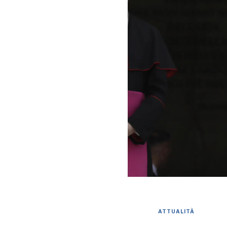
ATTUALITÀ