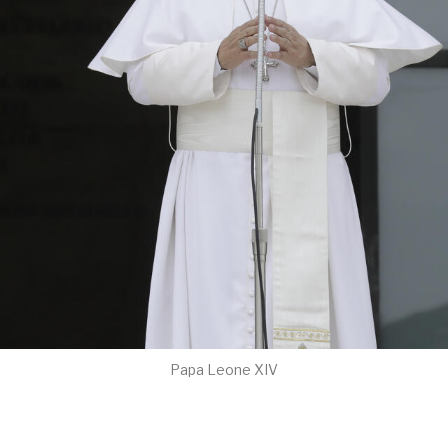
Papa Leone XIV