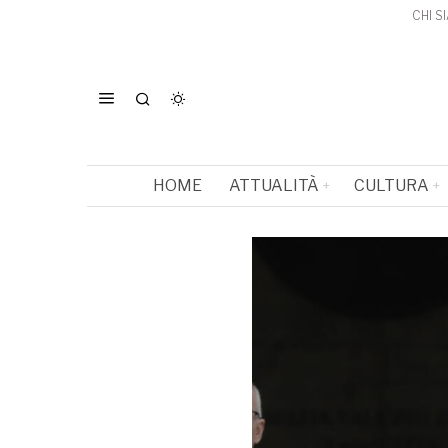
CHI S
HOME
ATTUALITÀ
CULTURA