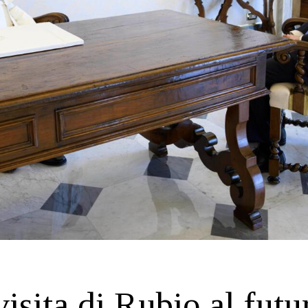
visita di Rubio al futu