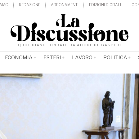
IAMO
REDAZIONE
ABBONAMENTI
EDIZIONI DIGITALI
CON
QUOTIDIANO FONDATO DA ALCIDE DE GASPERI
ECONOMIA
ESTERI
LAVORO
POLITICA