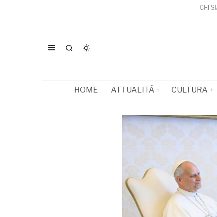
CHI S
HOME
ATTUALITÀ
CULTURA