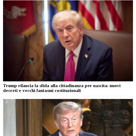
Trump rilancia la sfida alla cittadinanza per nascita: nuovi
decreti e vecchi fantasmi costituzionali