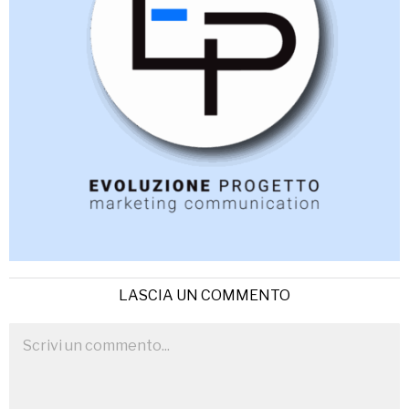
LASCIA UN COMMENTO