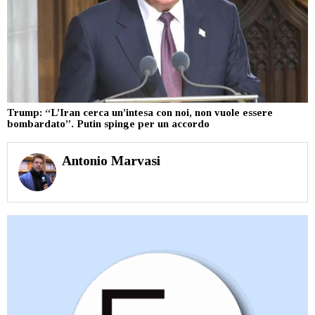
Trump: “L’Iran cerca un’intesa con noi, non vuole essere
bombardato”. Putin spinge per un accordo
Antonio Marvasi