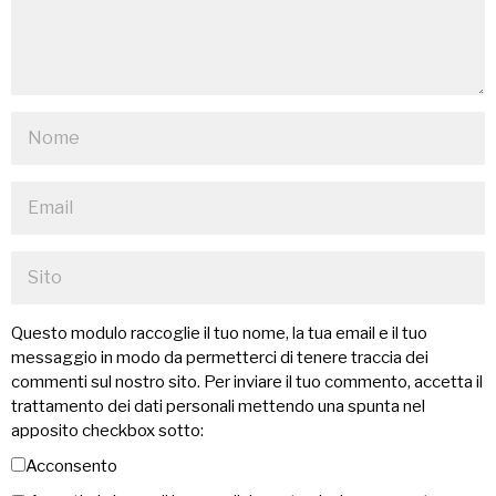
Questo modulo raccoglie il tuo nome, la tua email e il tuo
messaggio in modo da permetterci di tenere traccia dei
commenti sul nostro sito. Per inviare il tuo commento, accetta il
trattamento dei dati personali mettendo una spunta nel
apposito checkbox sotto:
Acconsento