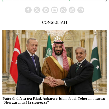
CONSIGLIATI
Patto di difesa tra Riad, Ankara e Islamabad. Teheran attacca:
“Non garantirà la sicurezza”