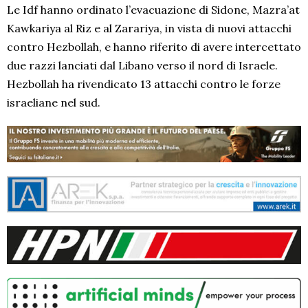
Le Idf hanno ordinato l’evacuazione di Sidone, Mazra’at
Kawkariya al Riz e al Zarariya, in vista di nuovi attacchi
contro Hezbollah, e hanno riferito di avere intercettato
due razzi lanciati dal Libano verso il nord di Israele.
Hezbollah ha rivendicato 13 attacchi contro le forze
israeliane nel sud.