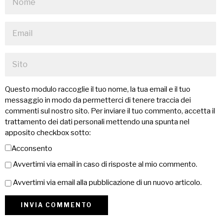
Questo modulo raccoglie il tuo nome, la tua email e il tuo
messaggio in modo da permetterci di tenere traccia dei
commenti sul nostro sito. Per inviare il tuo commento, accetta il
trattamento dei dati personali mettendo una spunta nel
apposito checkbox sotto:
Acconsento
Avvertimi via email in caso di risposte al mio commento.
Avvertimi via email alla pubblicazione di un nuovo articolo.