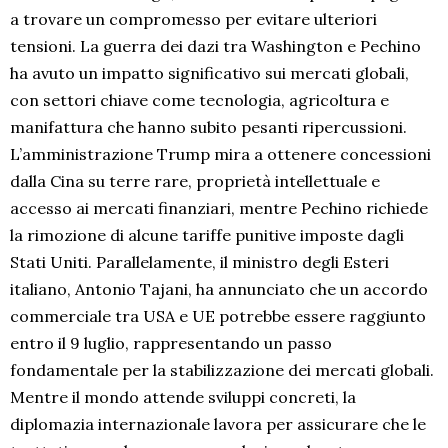
a trovare un compromesso per evitare ulteriori
tensioni. La guerra dei dazi tra Washington e Pechino
ha avuto un impatto significativo sui mercati globali,
con settori chiave come tecnologia, agricoltura e
manifattura che hanno subito pesanti ripercussioni.
L’amministrazione Trump mira a ottenere concessioni
dalla Cina su terre rare, proprietà intellettuale e
accesso ai mercati finanziari, mentre Pechino richiede
la rimozione di alcune tariffe punitive imposte dagli
Stati Uniti. Parallelamente, il ministro degli Esteri
italiano, Antonio Tajani, ha annunciato che un accordo
commerciale tra USA e UE potrebbe essere raggiunto
entro il 9 luglio, rappresentando un passo
fondamentale per la stabilizzazione dei mercati globali.
Mentre il mondo attende sviluppi concreti, la
diplomazia internazionale lavora per assicurare che le