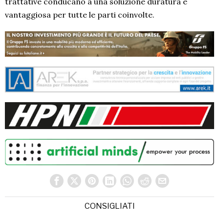
trattative conducano a una soluzione duratura e
vantaggiosa per tutte le parti coinvolte.
CONSIGLIATI