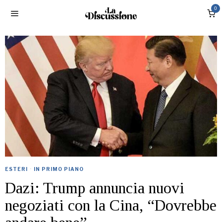
0
ESTERI
·
IN PRIMO PIANO
Dazi: Trump annuncia nuovi
negoziati con la Cina, “Dovrebbe