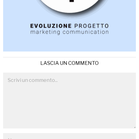
LASCIA UN COMMENTO