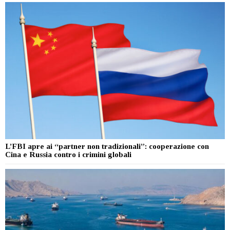
L’FBI apre ai “partner non tradizionali”: cooperazione con
Cina e Russia contro i crimini globali