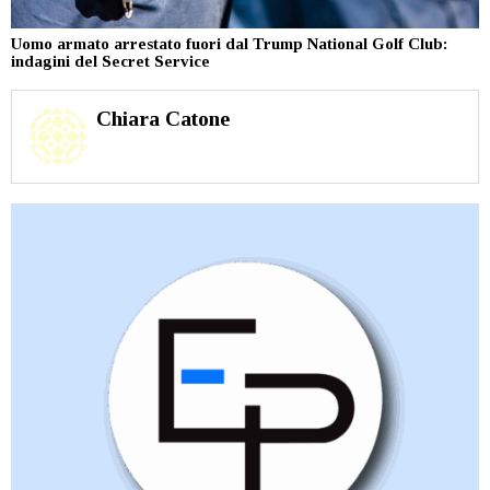
Uomo armato arrestato fuori dal Trump National Golf Club:
indagini del Secret Service
Chiara Catone