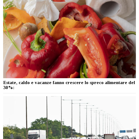
Estate, caldo e vacanze fanno crescere lo spreco alimentare del
30%: