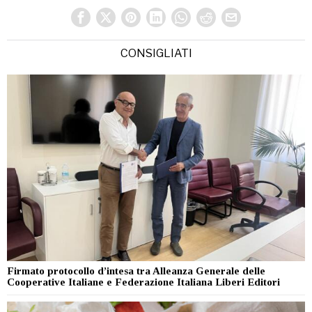
CONSIGLIATI
Firmato protocollo d’intesa tra Alleanza Generale delle
Cooperative Italiane e Federazione Italiana Liberi Editori