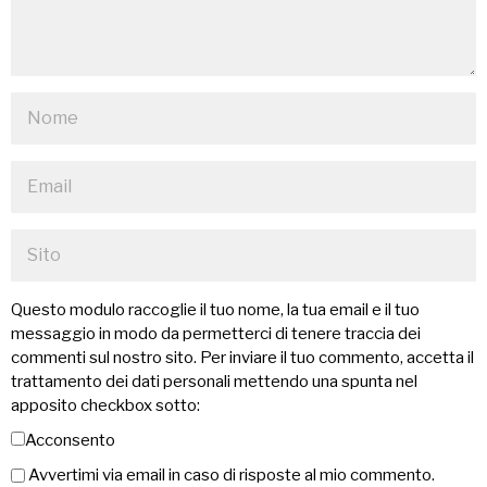
Questo modulo raccoglie il tuo nome, la tua email e il tuo
messaggio in modo da permetterci di tenere traccia dei
commenti sul nostro sito. Per inviare il tuo commento, accetta il
trattamento dei dati personali mettendo una spunta nel
apposito checkbox sotto:
Acconsento
Avvertimi via email in caso di risposte al mio commento.