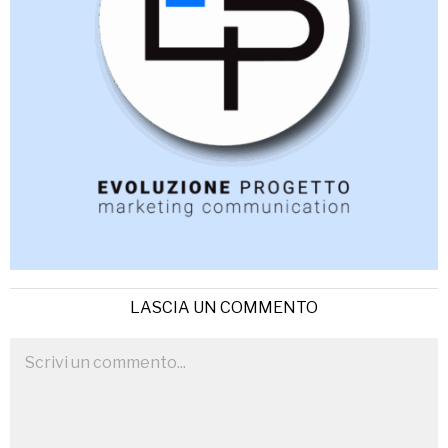
LASCIA UN COMMENTO