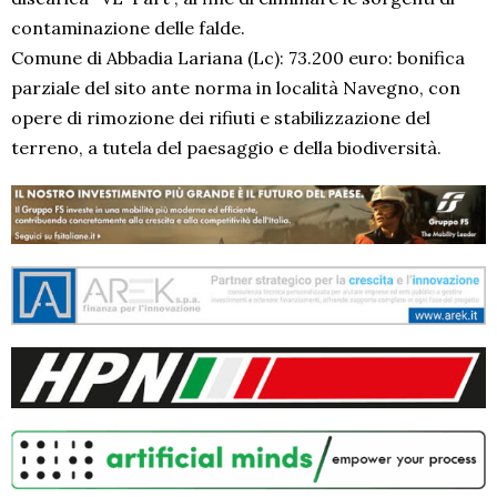
contaminazione delle falde.
Comune di Abbadia Lariana (Lc): 73.200 euro: bonifica
parziale del sito ante norma in località Navegno, con
opere di rimozione dei rifiuti e stabilizzazione del
terreno, a tutela del paesaggio e della biodiversità.