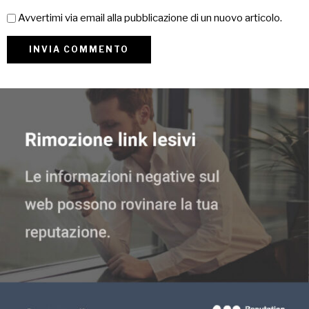
Avvertimi via email alla pubblicazione di un nuovo articolo.