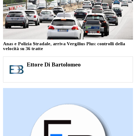
Anas e Polizia Stradale, arriva Vergilius Plus: controlli della
velocità su 36 tratte
Ettore Di Bartolomeo