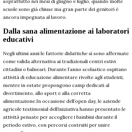
soprattutto nei mesi di giugno e luglio, quando molte
scuole sono già chiuse ma gran parte dei genitori è
ancora impegnata al lavoro.
Dalla sana alimentazione ai laboratori
educativi
Negli ultimi anni le fattorie didattiche si sono affermate
come valida alternativa ai tradizionali centri estivi
cittadini o balneari. Durante l’anno scolastico ospitano
attività di educazione alimentare rivolte agli studenti,
mentre in estate propongono camp dedicati al
divertimento, allo sport e alla corretta
alimentazione.In occasione dell’open day, le aziende
agricole testimonial dell’iniziativa hanno presentato le
attività pensate per accogliere i bambini durante il
periodo estivo, con percorsi costruiti per unire