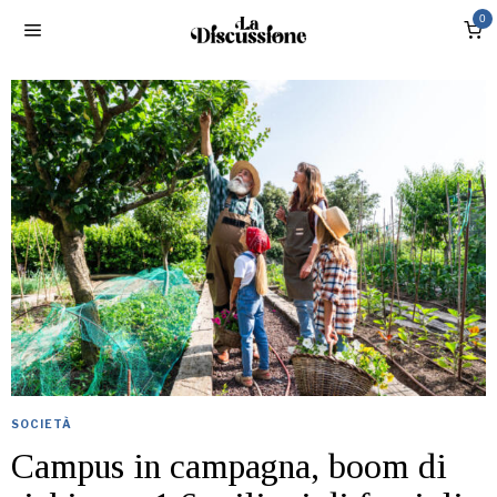
0
SOCIETÀ
Campus in campagna, boom di