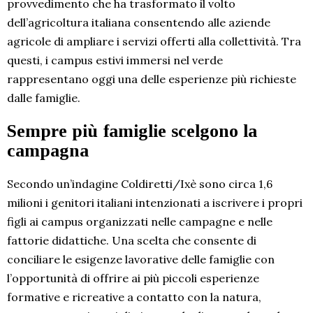
provvedimento che ha trasformato il volto
dell’agricoltura italiana consentendo alle aziende
agricole di ampliare i servizi offerti alla collettività. Tra
questi, i campus estivi immersi nel verde
rappresentano oggi una delle esperienze più richieste
dalle famiglie.
Sempre più famiglie scelgono la
campagna
Secondo un’indagine Coldiretti/Ixè sono circa 1,6
milioni i genitori italiani intenzionati a iscrivere i propri
figli ai campus organizzati nelle campagne e nelle
fattorie didattiche. Una scelta che consente di
conciliare le esigenze lavorative delle famiglie con
l’opportunità di offrire ai più piccoli esperienze
formative e ricreative a contatto con la natura,