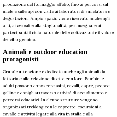
produzione del formaggio all’olio, fino ai percorsi sul
miele e sulle api con visite ai laboratori di smielatura e
degustazioni. Ampio spazio viene riservato anche agli
orti, ai cereali e alla stagionalità, per insegnare ai
partecipanti il ciclo naturale delle coltivazioni e il valore
del cibo genuino.
Animali e outdoor education
protagonisti
Grande attenzione è dedicata anche agli animali da
fattoria e alla relazione diretta con loro. Bambini e
adulti possono conoscere asini, cavalli, capre, pecore,
galline e conigli attraverso attività di accudimento e
percorsi educativi. In alcune strutture vengono
organizzati trekking con le caprette, escursioni a
cavallo e attività legate alla vita in stalla e alla