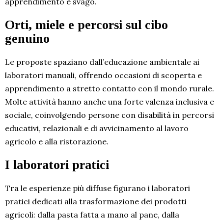
apprendimento e svago.
Orti, miele e percorsi sul cibo
genuino
Le proposte spaziano dall’educazione ambientale ai
laboratori manuali, offrendo occasioni di scoperta e
apprendimento a stretto contatto con il mondo rurale.
Molte attività hanno anche una forte valenza inclusiva e
sociale, coinvolgendo persone con disabilità in percorsi
educativi, relazionali e di avvicinamento al lavoro
agricolo e alla ristorazione.
I laboratori pratici
Tra le esperienze più diffuse figurano i laboratori
pratici dedicati alla trasformazione dei prodotti
agricoli: dalla pasta fatta a mano al pane, dalla