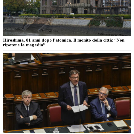
Hiroshima, 81 anni dopo l’atomica. Il monito della città: “Non
ripetere la tragedia”