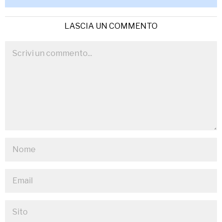
LASCIA UN COMMENTO