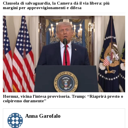
Clausola di salvaguardia, la Camera dà il via libera: più
margini per approvvigionamenti e difesa
Hormuz, vicina l’intesa provvisoria. Trump: “Riaprirà presto o
colpiremo duramente”
Anna Garofalo