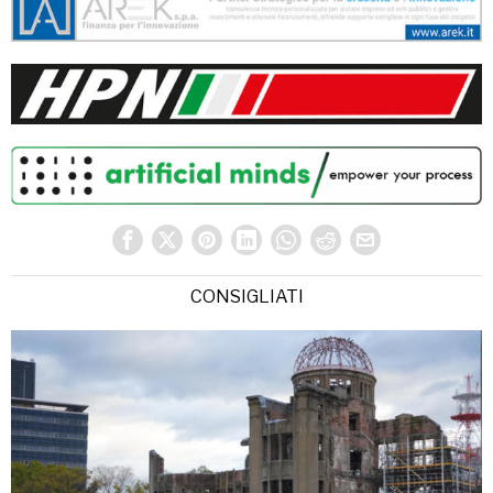
CONSIGLIATI