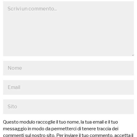
Questo modulo raccoglie il tuo nome, la tua email e il tuo
messaggio in modo da permetterci di tenere traccia dei
commenti sul nostro sito. Per inviare il tuo commento, accetta il