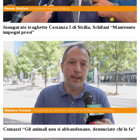
Inaugurato traghetto Costanza I di Sicilia, Schifani “Mantenuto
impegni presi”
Comazzi “Gli animali non si abbandonano, denunciate chi lo fa”