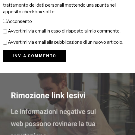
trattamento dei dati personali mettendo una spunta nel
apposito checkbox sotto:
Acconsento
Avvertimi via email in caso di risposte al mio commento.
Avvertimi via email alla pubblicazione di un nuovo articolo.