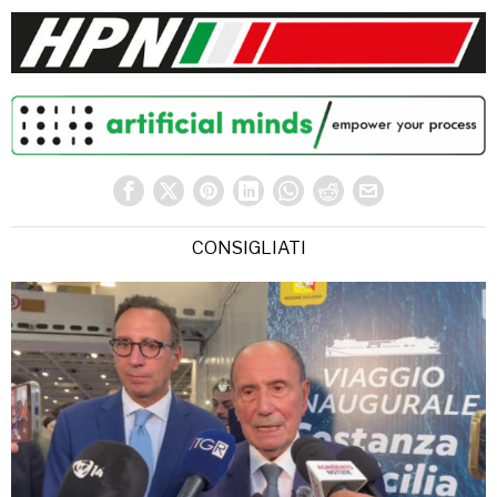
CONSIGLIATI