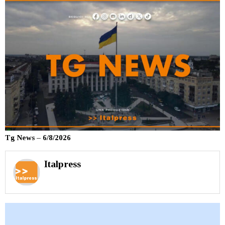
Tg News – 6/8/2026
Italpress