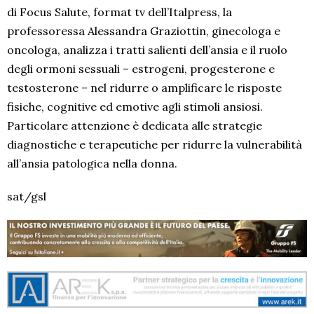
di Focus Salute, format tv dell’Italpress, la
professoressa Alessandra Graziottin, ginecologa e
oncologa, analizza i tratti salienti dell’ansia e il ruolo
degli ormoni sessuali – estrogeni, progesterone e
testosterone – nel ridurre o amplificare le risposte
fisiche, cognitive ed emotive agli stimoli ansiosi.
Particolare attenzione è dedicata alle strategie
diagnostiche e terapeutiche per ridurre la vulnerabilità
all’ansia patologica nella donna.
sat/gsl