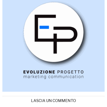
LASCIA UN COMMENTO