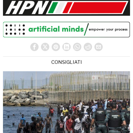
CONSIGLIATI