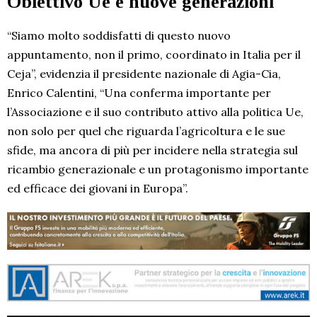
Obiettivo Ue e nuove generazioni
“Siamo molto soddisfatti di questo nuovo
appuntamento, non il primo, coordinato in Italia per il
Ceja”, evidenzia il presidente nazionale di Agia-Cia,
Enrico Calentini, “Una conferma importante per
l’Associazione e il suo contributo attivo alla politica Ue,
non solo per quel che riguarda l’agricoltura e le sue
sfide, ma ancora di più per incidere nella strategia sul
ricambio generazionale e un protagonismo importante
ed efficace dei giovani in Europa”.