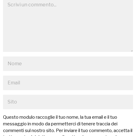
Questo modulo raccoglie il tuo nome, la tua email e il tuo
messaggio in modo da permetterci di tenere traccia dei
commenti sul nostro sito. Per inviare il tuo commento, accetta il