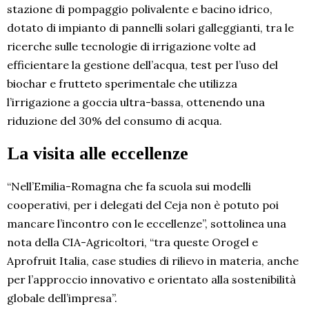
stazione di pompaggio polivalente e bacino idrico,
dotato di impianto di pannelli solari galleggianti, tra le
ricerche sulle tecnologie di irrigazione volte ad
efficientare la gestione dell’acqua, test per l’uso del
biochar e frutteto sperimentale che utilizza
l’irrigazione a goccia ultra-bassa, ottenendo una
riduzione del 30% del consumo di acqua.
La visita alle eccellenze
“Nell’Emilia-Romagna che fa scuola sui modelli
cooperativi, per i delegati del Ceja non è potuto poi
mancare l’incontro con le eccellenze”, sottolinea una
nota della CIA-Agricoltori, “tra queste Orogel e
Aprofruit Italia, case studies di rilievo in materia, anche
per l’approccio innovativo e orientato alla sostenibilità
globale dell’impresa”.