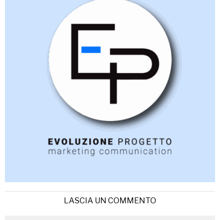
LASCIA UN COMMENTO