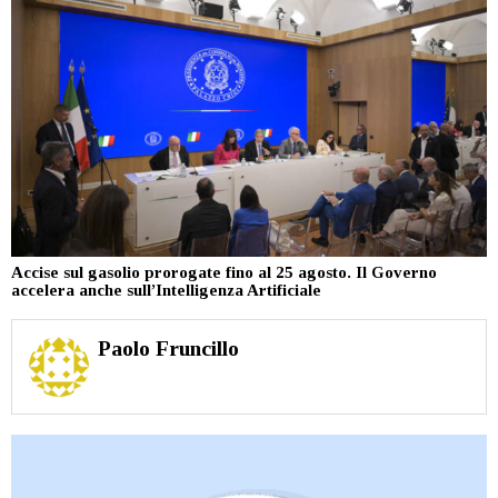
Accise sul gasolio prorogate fino al 25 agosto. Il Governo
accelera anche sull’Intelligenza Artificiale
Paolo Fruncillo