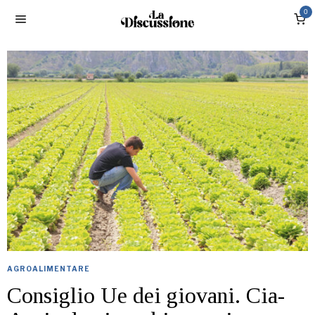
0
AGROALIMENTARE
Consiglio Ue dei giovani. Cia-