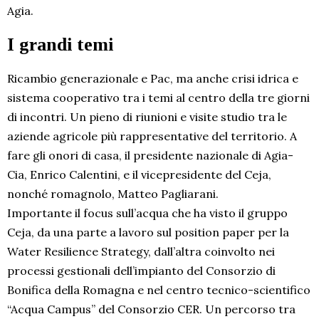
Agia.
I grandi temi
Ricambio generazionale e Pac, ma anche crisi idrica e
sistema cooperativo tra i temi al centro della tre giorni
di incontri. Un pieno di riunioni e visite studio tra le
aziende agricole più rappresentative del territorio. A
fare gli onori di casa, il presidente nazionale di Agia-
Cia, Enrico Calentini, e il vicepresidente del Ceja,
nonché romagnolo, Matteo Pagliarani.
Importante il focus sull’acqua che ha visto il gruppo
Ceja, da una parte a lavoro sul position paper per la
Water Resilience Strategy, dall’altra coinvolto nei
processi gestionali dell’impianto del Consorzio di
Bonifica della Romagna e nel centro tecnico-scientifico
“Acqua Campus” del Consorzio CER. Un percorso tra