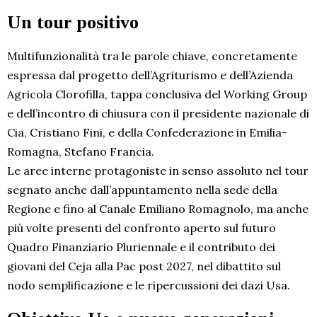
Un tour positivo
Multifunzionalità tra le parole chiave, concretamente
espressa dal progetto dell’Agriturismo e dell’Azienda
Agricola Clorofilla, tappa conclusiva del Working Group
e dell’incontro di chiusura con il presidente nazionale di
Cia, Cristiano Fini, e della Confederazione in Emilia-
Romagna, Stefano Francia.
Le aree interne protagoniste in senso assoluto nel tour
segnato anche dall’appuntamento nella sede della
Regione e fino al Canale Emiliano Romagnolo, ma anche
più volte presenti del confronto aperto sul futuro
Quadro Finanziario Pluriennale e il contributo dei
giovani del Ceja alla Pac post 2027, nel dibattito sul
nodo semplificazione e le ripercussioni dei dazi Usa.