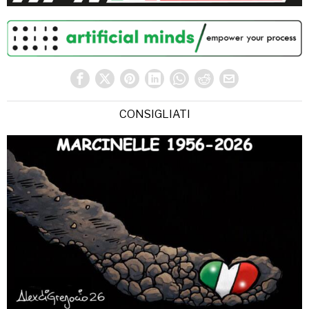
CONSIGLIATI