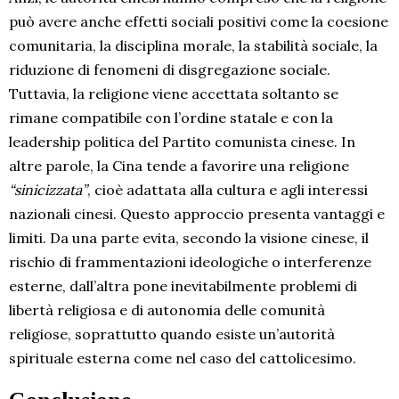
può avere anche effetti sociali positivi come la coesione
comunitaria, la disciplina morale, la stabilità sociale, la
riduzione di fenomeni di disgregazione sociale.
Tuttavia, la religione viene accettata soltanto se
rimane compatibile con l’ordine statale e con la
leadership politica del Partito comunista cinese. In
altre parole, la Cina tende a favorire una religione
“sinicizzata”
, cioè adattata alla cultura e agli interessi
nazionali cinesi. Questo approccio presenta vantaggi e
limiti. Da una parte evita, secondo la visione cinese, il
rischio di frammentazioni ideologiche o interferenze
esterne, dall’altra pone inevitabilmente problemi di
libertà religiosa e di autonomia delle comunità
religiose, soprattutto quando esiste un’autorità
spirituale esterna come nel caso del cattolicesimo.