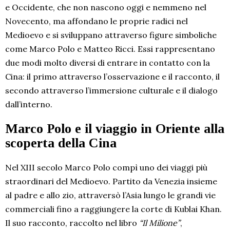
e Occidente, che non nascono oggi e nemmeno nel
Novecento, ma affondano le proprie radici nel
Medioevo e si sviluppano attraverso figure simboliche
come Marco Polo e Matteo Ricci. Essi rappresentano
due modi molto diversi di entrare in contatto con la
Cina: il primo attraverso l’osservazione e il racconto, il
secondo attraverso l’immersione culturale e il dialogo
dall’interno.
Marco Polo e il viaggio in Oriente alla
scoperta della Cina
Nel XIII secolo Marco Polo compì uno dei viaggi più
straordinari del Medioevo. Partito da Venezia insieme
al padre e allo zio, attraversò l’Asia lungo le grandi vie
commerciali fino a raggiungere la corte di Kublai Khan.
Il suo racconto, raccolto nel libro
“Il Milione”
,