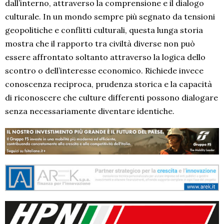
dall’interno, attraverso la comprensione e il dialogo
culturale. In un mondo sempre più segnato da tensioni
geopolitiche e conflitti culturali, questa lunga storia
mostra che il rapporto tra civiltà diverse non può
essere affrontato soltanto attraverso la logica dello
scontro o dell’interesse economico. Richiede invece
conoscenza reciproca, prudenza storica e la capacità
di riconoscere che culture differenti possono dialogare
senza necessariamente diventare identiche.