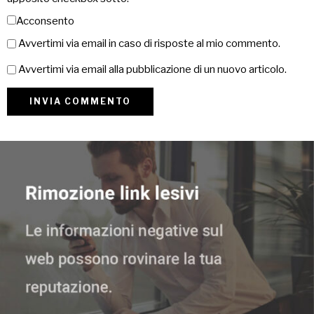
Acconsento
Avvertimi via email in caso di risposte al mio commento.
Avvertimi via email alla pubblicazione di un nuovo articolo.