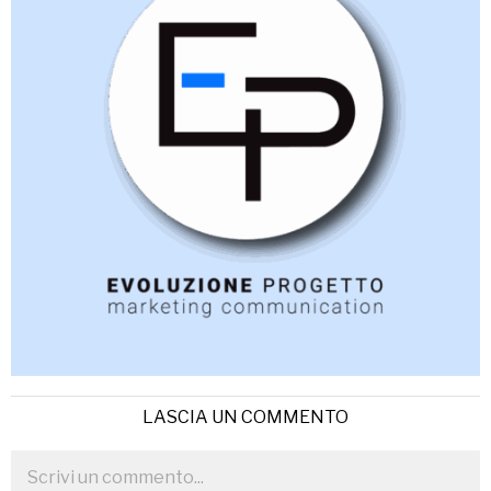
LASCIA UN COMMENTO