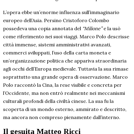
L’opera ebbe un’enorme influenza sull’immaginario
europeo dell’Asia. Persino Cristoforo Colombo
possedeva una copia annotata del
“Milione”
e la usò
come riferimento nei suoi viaggi. Marco Polo descrisse
città immense, sistemi amministrativi avanzati,
commerci sviluppati, l’uso della carta moneta e
un’organizzazione politica che appariva straordinaria
agli occhi dell’Europa medievale. Tuttavia la sua rimase
soprattutto una grande opera di osservazione. Marco
Polo raccontò la Cina, la rese visibile e concreta per
l’Occidente, ma non entrò realmente nei meccanismi
culturali profondi della civiltà cinese. La sua fu la
scoperta di un mondo esterno, ammirato e descritto,
ma ancora non compreso pienamente dall’interno.
Il gesuita Matteo Ricci