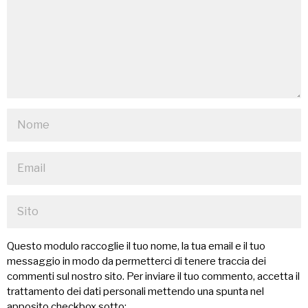
Questo modulo raccoglie il tuo nome, la tua email e il tuo
messaggio in modo da permetterci di tenere traccia dei
commenti sul nostro sito. Per inviare il tuo commento, accetta il
trattamento dei dati personali mettendo una spunta nel
apposito checkbox sotto: