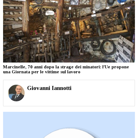
Marcinelle, 70 anni dopo la strage dei minatori: l’Ue propone
una Giornata per le vittime sul lavoro
Giovanni Iannotti