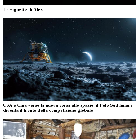
Le vignette di Alex
USA e Cina verso la nuova corsa allo spazio: il Polo Sud lunare
diventa il fronte della competizione globale