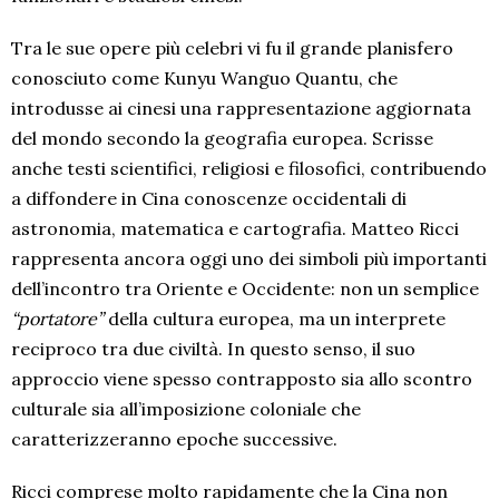
Tra le sue opere più celebri vi fu il grande planisfero
conosciuto come Kunyu Wanguo Quantu, che
introdusse ai cinesi una rappresentazione aggiornata
del mondo secondo la geografia europea. Scrisse
anche testi scientifici, religiosi e filosofici, contribuendo
a diffondere in Cina conoscenze occidentali di
astronomia, matematica e cartografia. Matteo Ricci
rappresenta ancora oggi uno dei simboli più importanti
dell’incontro tra Oriente e Occidente: non un semplice
“portatore”
della cultura europea, ma un interprete
reciproco tra due civiltà. In questo senso, il suo
approccio viene spesso contrapposto sia allo scontro
culturale sia all’imposizione coloniale che
caratterizzeranno epoche successive.
Ricci comprese molto rapidamente che la Cina non