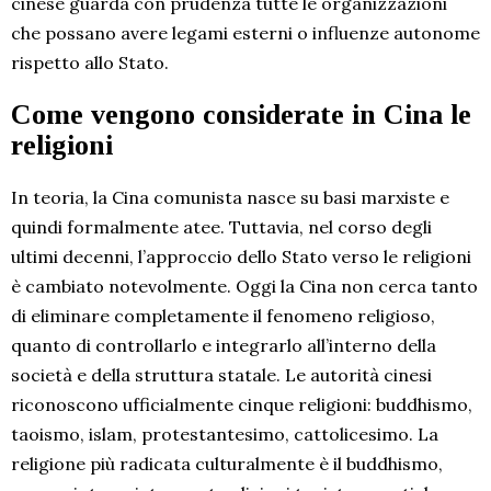
cinese guarda con prudenza tutte le organizzazioni
che possano avere legami esterni o influenze autonome
rispetto allo Stato.
Come vengono considerate in Cina le
religioni
In teoria, la Cina comunista nasce su basi marxiste e
quindi formalmente atee. Tuttavia, nel corso degli
ultimi decenni, l’approccio dello Stato verso le religioni
è cambiato notevolmente. Oggi la Cina non cerca tanto
di eliminare completamente il fenomeno religioso,
quanto di controllarlo e integrarlo all’interno della
società e della struttura statale. Le autorità cinesi
riconoscono ufficialmente cinque religioni: buddhismo,
taoismo, islam, protestantesimo, cattolicesimo. La
religione più radicata culturalmente è il buddhismo,