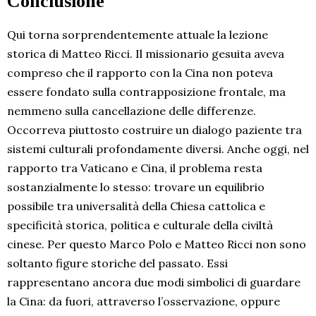
Conclusione
Qui torna sorprendentemente attuale la lezione
storica di Matteo Ricci. Il missionario gesuita aveva
compreso che il rapporto con la Cina non poteva
essere fondato sulla contrapposizione frontale, ma
nemmeno sulla cancellazione delle differenze.
Occorreva piuttosto costruire un dialogo paziente tra
sistemi culturali profondamente diversi. Anche oggi, nel
rapporto tra Vaticano e Cina, il problema resta
sostanzialmente lo stesso: trovare un equilibrio
possibile tra universalità della Chiesa cattolica e
specificità storica, politica e culturale della civiltà
cinese. Per questo Marco Polo e Matteo Ricci non sono
soltanto figure storiche del passato. Essi
rappresentano ancora due modi simbolici di guardare
la Cina: da fuori, attraverso l’osservazione, oppure