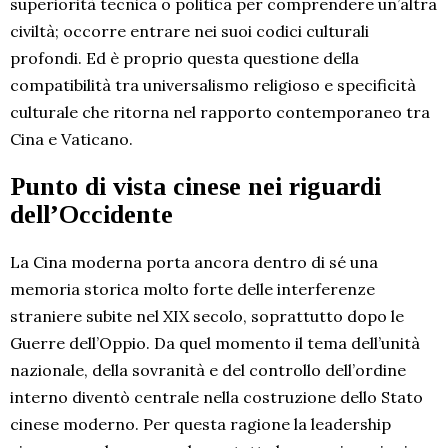
superiorità tecnica o politica per comprendere un’altra
civiltà; occorre entrare nei suoi codici culturali
profondi. Ed è proprio questa questione della
compatibilità tra universalismo religioso e specificità
culturale che ritorna nel rapporto contemporaneo tra
Cina e Vaticano.
Punto di vista cinese nei riguardi
dell’Occidente
La Cina moderna porta ancora dentro di sé una
memoria storica molto forte delle interferenze
straniere subite nel XIX secolo, soprattutto dopo le
Guerre dell’Oppio. Da quel momento il tema dell’unità
nazionale, della sovranità e del controllo dell’ordine
interno diventò centrale nella costruzione dello Stato
cinese moderno. Per questa ragione la leadership