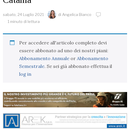
sabato, 24 Luglio 2021
di
Angelica Bianco
1 minuto di lettura
Per accedere all'articolo completo devi
essere abbonato ad uno dei nostri piani:
Abbonamento Annuale
or
Abbonamento
Semestrale
. Se sei già abbonato effettua il
log in