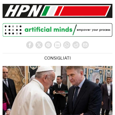
CONSIGLIATI