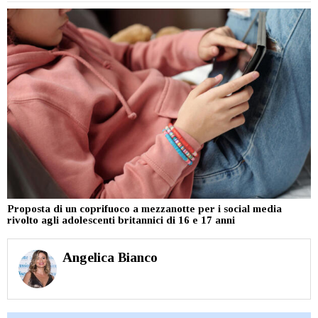
Proposta di un coprifuoco a mezzanotte per i social media
rivolto agli adolescenti britannici di 16 e 17 anni
Angelica Bianco