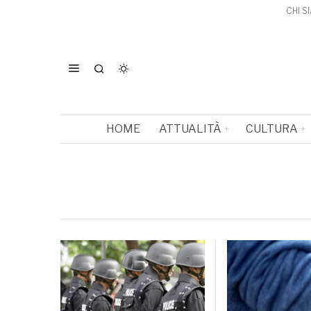
CHI S
HOME
ATTUALITÀ
CULTURA