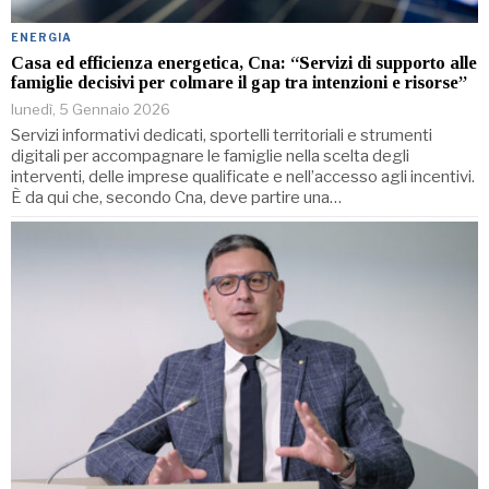
ENERGIA
Casa ed efficienza energetica, Cna: “Servizi di supporto alle
famiglie decisivi per colmare il gap tra intenzioni e risorse”
lunedì, 5 Gennaio 2026
Servizi informativi dedicati, sportelli territoriali e strumenti
digitali per accompagnare le famiglie nella scelta degli
interventi, delle imprese qualificate e nell’accesso agli incentivi.
È da qui che, secondo Cna, deve partire una…