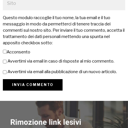
Questo modulo raccoglie il tuo nome, la tua email e il tuo
messaggio in modo da permetterci di tenere traccia dei
commenti sul nostro sito. Per inviare il tuo commento, accetta il
trattamento dei dati personali mettendo una spunta nel
apposito checkbox sotto:
Acconsento
Avvertimi via email in caso di risposte al mio commento.
Avvertimi via email alla pubblicazione di un nuovo articolo.