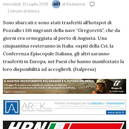
mercoledì, 31 Luglio 2019
di
Redazione
1 minuto di lettura
Sono sbarcati e sono stati trasferiti all’hotspot di
Pozzallo i 116 migranti della nave “Gregoretti”, che da
giorni era ormeggiata al porto di Augusta. Una
cinquantina resteranno in Italia, ospiti della Cei, la
Conferenza Episcopale Italiana, gli altri saranno
trasferiti in Europa, nei Paesi che hanno manifestato la
loro disponibilità ad accoglierli. (Italpress)