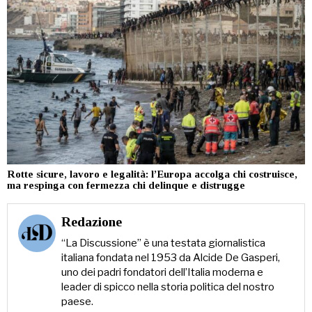
Rotte sicure, lavoro e legalità: l’Europa accolga chi costruisce,
ma respinga con fermezza chi delinque e distrugge
Redazione
“La Discussione” è una testata giornalistica
italiana fondata nel 1953 da Alcide De Gasperi,
uno dei padri fondatori dell’Italia moderna e
leader di spicco nella storia politica del nostro
paese.