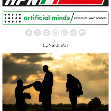
CONSIGLIATI