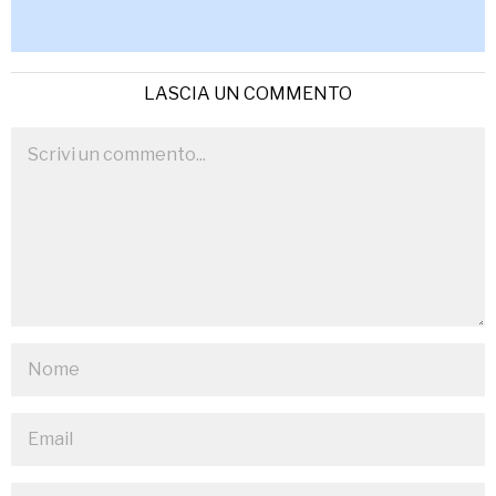
LASCIA UN COMMENTO