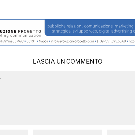
LASCIA UN COMMENTO