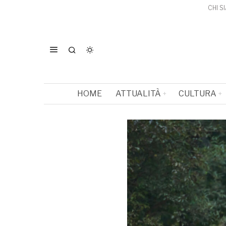
CHI S
HOME
ATTUALITÀ
CULTURA