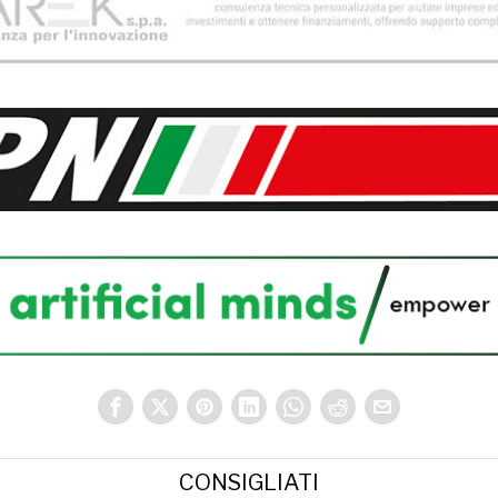
CONSIGLIATI