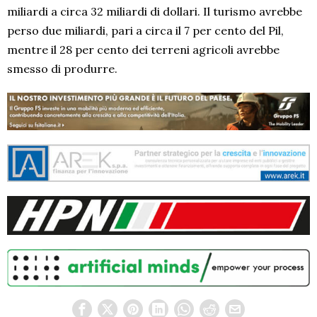
miliardi a circa 32 miliardi di dollari. Il turismo avrebbe
perso due miliardi, pari a circa il 7 per cento del Pil,
mentre il 28 per cento dei terreni agricoli avrebbe
smesso di produrre.