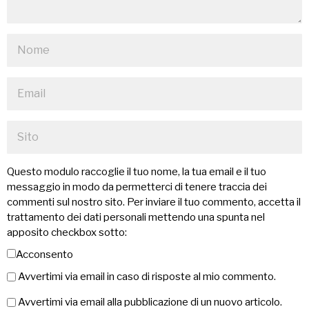
Questo modulo raccoglie il tuo nome, la tua email e il tuo
messaggio in modo da permetterci di tenere traccia dei
commenti sul nostro sito. Per inviare il tuo commento, accetta il
trattamento dei dati personali mettendo una spunta nel
apposito checkbox sotto:
Acconsento
Avvertimi via email in caso di risposte al mio commento.
Avvertimi via email alla pubblicazione di un nuovo articolo.