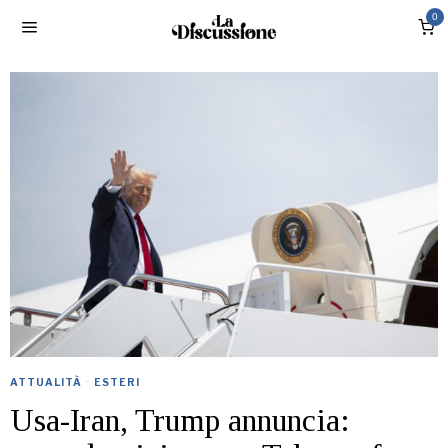
0
ATTUALITÀ
·
ESTERI
Usa-Iran, Trump annuncia: