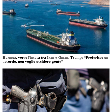
Hormuz, verso l’intesa tra Iran e Oman. Trump: “Preferisco un
accordo, non voglio uccidere gente”