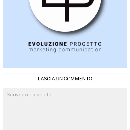
LASCIA UN COMMENTO