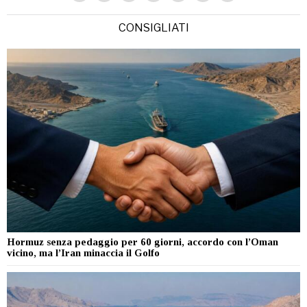
CONSIGLIATI
Hormuz senza pedaggio per 60 giorni, accordo con l’Oman
vicino, ma l’Iran minaccia il Golfo