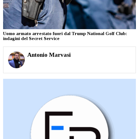
Uomo armato arrestato fuori dal Trump National Golf Club:
indagini del Secret Service
Antonio Marvasi