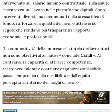
intervenuto sul salario minimo contrattuale, sulla salute
e sicurezza, sul lavoro nelle piattaforme digitali. Sono
interventi diversi, ma accomunati dalla stessa idea di
fondo: rafforzare la qualità del lavoro attraverso
regole che rendano più trasparenti i rapporti
economici e professionali”.
“La competitività delle imprese e la tutela dei lavoratori
non sono obiettivi alternativi – conclude
Caridi
–. Al
contrario, la capacità di attrarre competenze,
trattenere talenti e costruire organizzazioni solide
passa sempre più dalla credibilità e dall’equità
percepita all’interno dei luoghi di lavoro”.