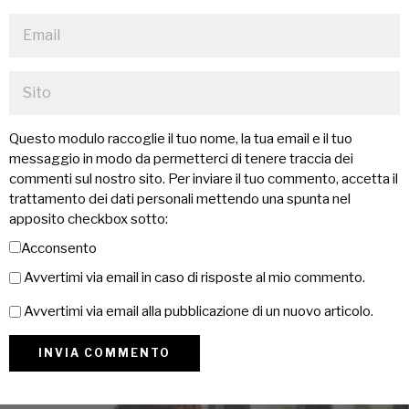
Questo modulo raccoglie il tuo nome, la tua email e il tuo
messaggio in modo da permetterci di tenere traccia dei
commenti sul nostro sito. Per inviare il tuo commento, accetta il
trattamento dei dati personali mettendo una spunta nel
apposito checkbox sotto:
Acconsento
Avvertimi via email in caso di risposte al mio commento.
Avvertimi via email alla pubblicazione di un nuovo articolo.