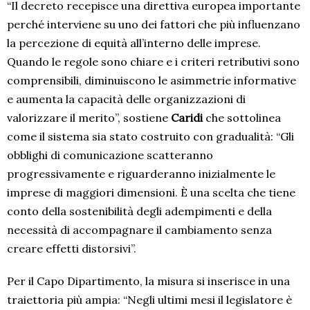
“Il decreto recepisce una direttiva europea importante
perché interviene su uno dei fattori che più influenzano
la percezione di equità all’interno delle imprese.
Quando le regole sono chiare e i criteri retributivi sono
comprensibili, diminuiscono le asimmetrie informative
e aumenta la capacità delle organizzazioni di
valorizzare il merito”, sostiene
Caridi
che sottolinea
come il sistema sia stato costruito con gradualità: “Gli
obblighi di comunicazione scatteranno
progressivamente e riguarderanno inizialmente le
imprese di maggiori dimensioni. È una scelta che tiene
conto della sostenibilità degli adempimenti e della
necessità di accompagnare il cambiamento senza
creare effetti distorsivi”.
Per il Capo Dipartimento, la misura si inserisce in una
traiettoria più ampia: “Negli ultimi mesi il legislatore è