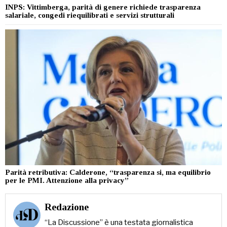
INPS: Vittimberga, parità di genere richiede trasparenza
salariale, congedi riequilibrati e servizi strutturali
Parità retributiva: Calderone, “trasparenza si, ma equilibrio
per le PMI. Attenzione alla privacy”
Redazione
“La Discussione” è una testata giornalistica