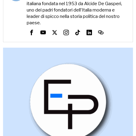
italiana fondata nel 1953 da Alcide De Gasperi,
uno dei padri fondatori dell’Italia moderna e
leader di spicco nella storia politica del nostro
paese.