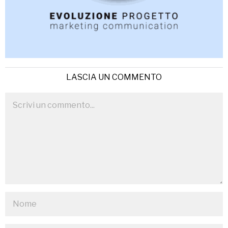
LASCIA UN COMMENTO