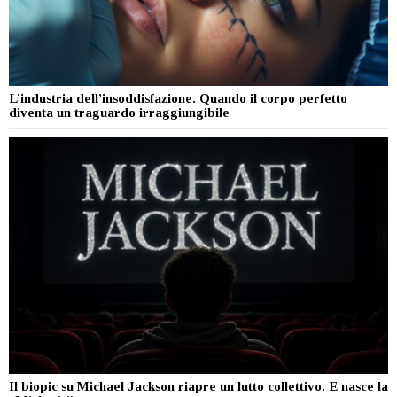
L’industria dell’insoddisfazione. Quando il corpo perfetto
diventa un traguardo irraggiungibile
Il biopic su Michael Jackson riapre un lutto collettivo. E nasce la