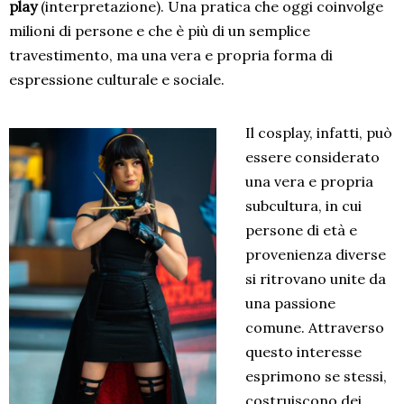
play
(interpretazione). Una pratica che oggi coinvolge
milioni di persone e che è più di un semplice
travestimento, ma una vera e propria forma di
espressione culturale e sociale.
Il cosplay, infatti, può
essere considerato
una vera e propria
subcultura, in cui
persone di età e
provenienza diverse
si ritrovano unite da
una passione
comune. Attraverso
questo interesse
esprimono se stessi,
costruiscono dei