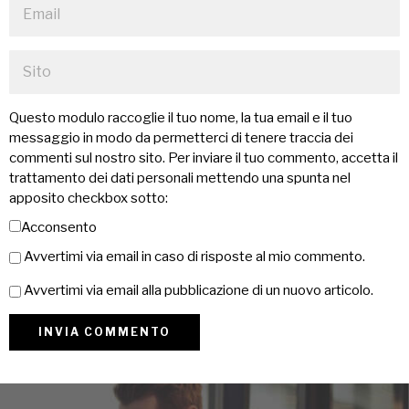
Questo modulo raccoglie il tuo nome, la tua email e il tuo
messaggio in modo da permetterci di tenere traccia dei
commenti sul nostro sito. Per inviare il tuo commento, accetta il
trattamento dei dati personali mettendo una spunta nel
apposito checkbox sotto:
Acconsento
Avvertimi via email in caso di risposte al mio commento.
Avvertimi via email alla pubblicazione di un nuovo articolo.