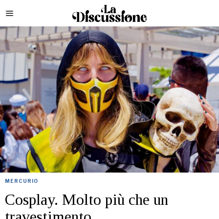
MERCURIO
Cosplay. Molto più che un
travestimento