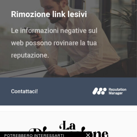
POTREBBERO INTERESSARTI