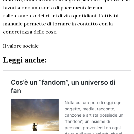
favoriscono una sorta di pace mentale e un
rallentamento dei ritmi di vita quotidiani. L’attività
manuale permette di tornare in contatto con la
concretezza delle cose.
Il valore sociale
Leggi anche: