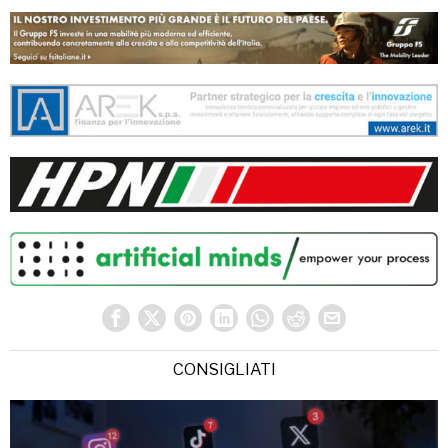
CONSIGLIATI