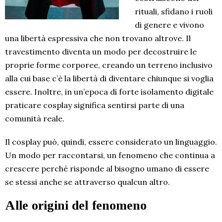
rituali, sfidano i ruoli
di genere e vivono
una libertà espressiva che non trovano altrove. Il
travestimento diventa un modo per decostruire le
proprie forme corporee, creando un terreno inclusivo
alla cui base c’è la libertà di diventare chiunque si voglia
essere. Inoltre, in un’epoca di forte isolamento digitale
praticare cosplay significa sentirsi parte di una
comunità reale.
Il cosplay può, quindi, essere considerato un linguaggio.
Un modo per raccontarsi, un fenomeno che continua a
crescere perché risponde al bisogno umano di essere
se stessi anche se attraverso qualcun altro.
Alle origini del fenomeno