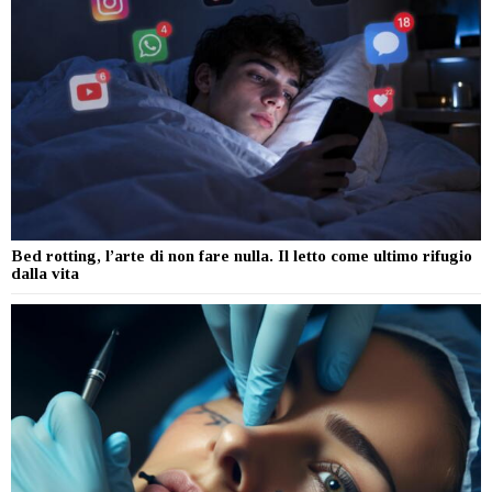
Bed rotting, l’arte di non fare nulla. Il letto come ultimo rifugio
dalla vita