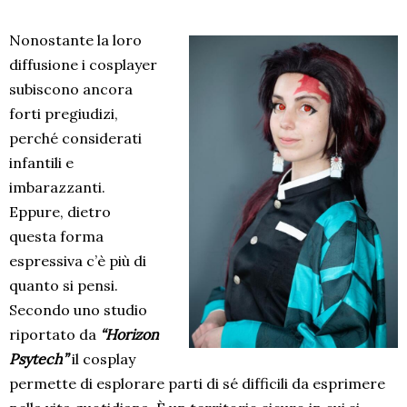
Nonostante la loro
diffusione i cosplayer
subiscono ancora
forti pregiudizi,
perché considerati
infantili e
imbarazzanti.
Eppure, dietro
questa forma
espressiva c’è più di
quanto si pensi.
Secondo uno studio
riportato da
“Horizon
Psytech”
il cosplay
permette di esplorare parti di sé difficili da esprimere