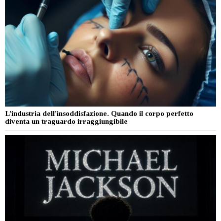
L’industria dell’insoddisfazione. Quando il corpo perfetto
diventa un traguardo irraggiungibile