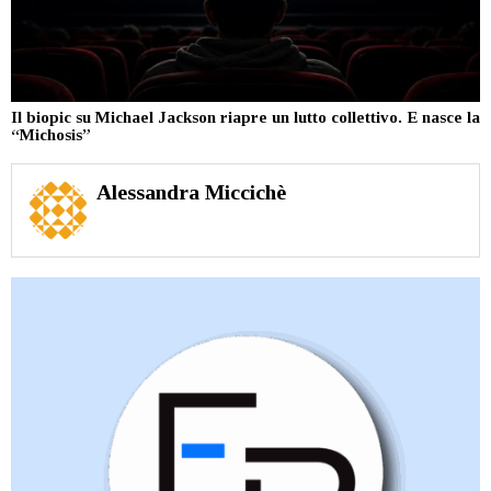
Il biopic su Michael Jackson riapre un lutto collettivo. E nasce la
“Michosis”
Alessandra Miccichè