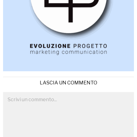
LASCIA UN COMMENTO