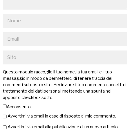
Questo modulo raccoglie il tuo nome, la tua email e il tuo
messaggio in modo da permetterci di tenere traccia dei
commenti sul nostro sito. Per inviare il tuo commento, accetta il
trattamento dei dati personali mettendo una spunta nel
apposito checkbox sotto:
Acconsento
Avvertimi via email in caso di risposte al mio commento.
Avvertimi via email alla pubblicazione di un nuovo articolo.