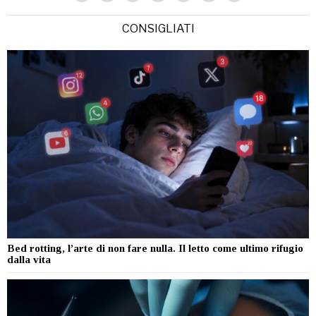
CONSIGLIATI
Bed rotting, l’arte di non fare nulla. Il letto come ultimo rifugio
dalla vita