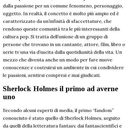
dalla passione per un comune fenomeno, personaggio,
oggetto. In realtà, il concetto è molto più ampio ed è
caratterizzato da un’infinità di sfaccettature, che
rendono queste comunità tra le più interessanti della
cultura pop. Si tratta dell’unione di un gruppo di
persone che trovano in un cantante, attore, film, libro o
serie tv una via d’uscita dalla quotidianità della vita. Un
mezzo che diventa anche un modo per fare nuove
conoscenze e costruirsi un ambiente in cui condividere
le passioni, sentirsi compresi e mai giudicati.
Sherlock Holmes il primo ad averne
uno
Secondo alcuni esperti di media, il primo “fandom”
conosciuto è stato quello di Sherlock Holmes, seguito
da quelli della letteratura fantasy, dai fantascientifici e