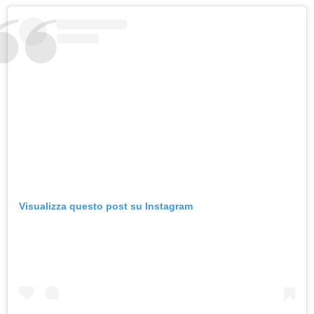
Visualizza questo post su Instagram