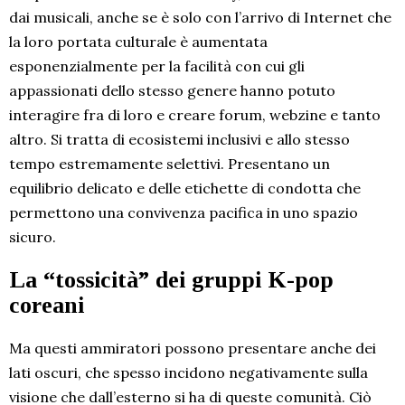
dai musicali, anche se è solo con l’arrivo di Internet che
la loro portata culturale è aumentata
esponenzialmente per la facilità con cui gli
appassionati dello stesso genere hanno potuto
interagire fra di loro e creare forum, webzine e tanto
altro. Si tratta di ecosistemi inclusivi e allo stesso
tempo estremamente selettivi. Presentano un
equilibrio delicato e delle etichette di condotta che
permettono una convivenza pacifica in uno spazio
sicuro.
La “tossicità” dei gruppi K-pop
coreani
Ma questi ammiratori possono presentare anche dei
lati oscuri, che spesso incidono negativamente sulla
visione che dall’esterno si ha di queste comunità. Ciò