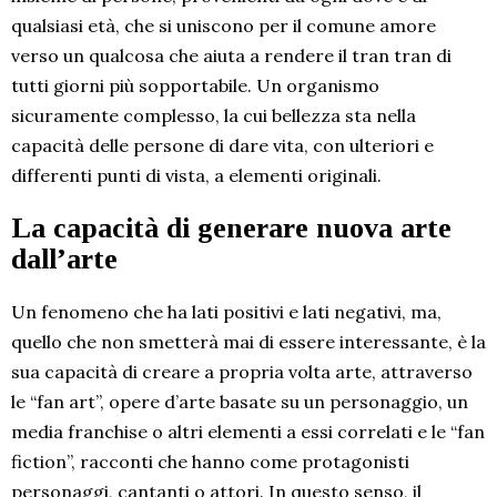
qualsiasi età, che si uniscono per il comune amore
verso un qualcosa che aiuta a rendere il tran tran di
tutti giorni più sopportabile. Un organismo
sicuramente complesso, la cui bellezza sta nella
capacità delle persone di dare vita, con ulteriori e
differenti punti di vista, a elementi originali.
La capacità di generare nuova arte
dall’arte
Un fenomeno che ha lati positivi e lati negativi, ma,
quello che non smetterà mai di essere interessante, è la
sua capacità di creare a propria volta arte, attraverso
le “fan art”, opere d’arte basate su un personaggio, un
media franchise o altri elementi a essi correlati e le “fan
fiction”, racconti che hanno come protagonisti
personaggi, cantanti o attori. In questo senso, il