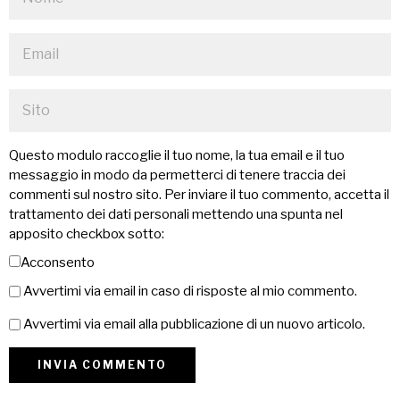
Questo modulo raccoglie il tuo nome, la tua email e il tuo
messaggio in modo da permetterci di tenere traccia dei
commenti sul nostro sito. Per inviare il tuo commento, accetta il
trattamento dei dati personali mettendo una spunta nel
apposito checkbox sotto:
Acconsento
Avvertimi via email in caso di risposte al mio commento.
Avvertimi via email alla pubblicazione di un nuovo articolo.