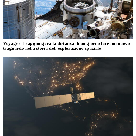
Voyager 1 raggiungerà la distanza di un giorno luce: un nuovo
traguardo nella storia dell’esplorazione spaziale