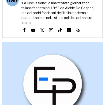
“La Discussione” è una testata giornalistica
italiana fondata nel 1953 da Alcide De Gasperi,
uno dei padri fondatori dell’Italia moderna e
leader di spicco nella storia politica del nostro
paese.