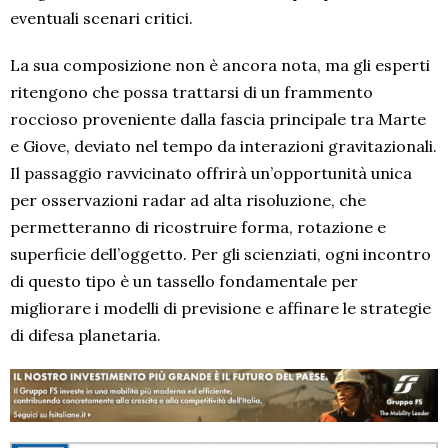
eventuali scenari critici.
La sua composizione non è ancora nota, ma gli esperti
ritengono che possa trattarsi di un frammento
roccioso proveniente dalla fascia principale tra Marte
e Giove, deviato nel tempo da interazioni gravitazionali.
Il passaggio ravvicinato offrirà un’opportunità unica
per osservazioni radar ad alta risoluzione, che
permetteranno di ricostruire forma, rotazione e
superficie dell’oggetto. Per gli scienziati, ogni incontro
di questo tipo è un tassello fondamentale per
migliorare i modelli di previsione e affinare le strategie
di difesa planetaria.