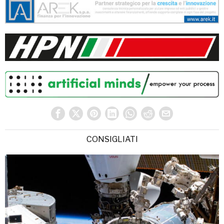
CONSIGLIATI