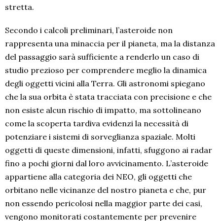
stretta.
Secondo i calcoli preliminari, l’asteroide non
rappresenta una minaccia per il pianeta, ma la distanza
del passaggio sarà sufficiente a renderlo un caso di
studio prezioso per comprendere meglio la dinamica
degli oggetti vicini alla Terra. Gli astronomi spiegano
che la sua orbita è stata tracciata con precisione e che
non esiste alcun rischio di impatto, ma sottolineano
come la scoperta tardiva evidenzi la necessità di
potenziare i sistemi di sorveglianza spaziale. Molti
oggetti di queste dimensioni, infatti, sfuggono ai radar
fino a pochi giorni dal loro avvicinamento. L’asteroide
appartiene alla categoria dei NEO, gli oggetti che
orbitano nelle vicinanze del nostro pianeta e che, pur
non essendo pericolosi nella maggior parte dei casi,
vengono monitorati costantemente per prevenire