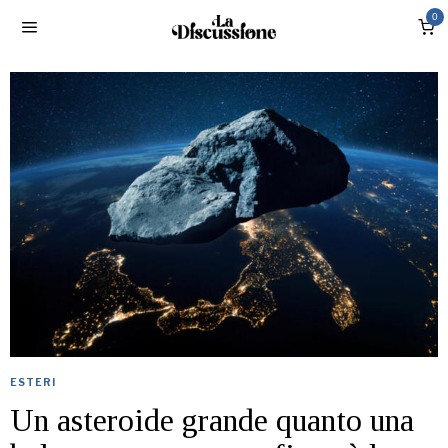
0
ESTERI
Un asteroide grande quanto una