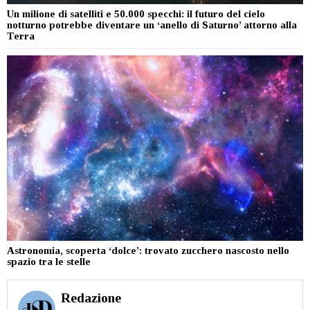
Un milione di satelliti e 50.000 specchi: il futuro del cielo
notturno potrebbe diventare un ‘anello di Saturno’ attorno alla
Terra
Astronomia, scoperta ‘dolce’: trovato zucchero nascosto nello
spazio tra le stelle
Redazione