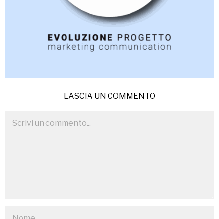
LASCIA UN COMMENTO