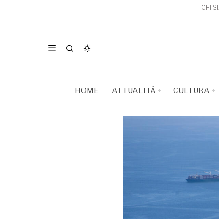
CHI S
HOME
ATTUALITÀ
CULTURA