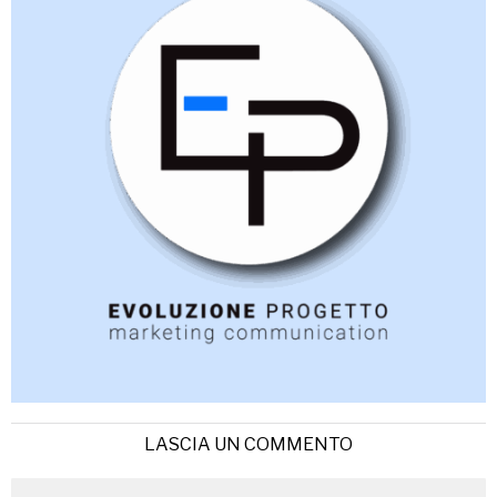
LASCIA UN COMMENTO