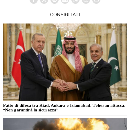
CONSIGLIATI
Patto di difesa tra Riad, Ankara e Islamabad. Teheran attacca:
“Non garantirà la sicurezza”