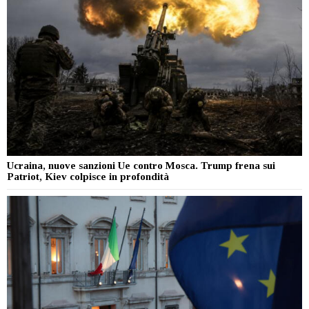
Ucraina, nuove sanzioni Ue contro Mosca. Trump frena sui
Patriot, Kiev colpisce in profondità