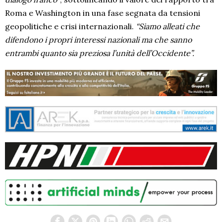
Roma e Washington in una fase segnata da tensioni
geopolitiche e crisi internazionali.
“Siamo alleati che
difendono i propri interessi nazionali ma che sanno
entrambi quanto sia preziosa l’unità dell’Occidente”.