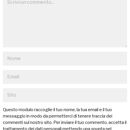
Questo modulo raccoglie il tuo nome, la tua email e il tuo
messaggio in modo da permetterci di tenere traccia dei
commenti sul nostro sito. Per inviare il tuo commento, accetta il
trattamento dei dati personali mettendo una spunta nel