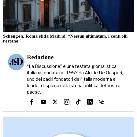
Schengen, Roma sfida Madrid: “Nessun ultimatum, i controlli
restano”
Redazione
“La Discussione” è una testata giornalistica
italiana fondata nel 1953 da Alcide De Gasperi,
uno dei padri fondatori dell’Italia moderna e
leader di spicco nella storia politica del nostro
paese.