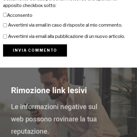
apposito checkbox sotto:
Acconsento
Avvertimi via email in caso di risposte al mio commento.
Avvertimi via email alla pubblicazione di un nuovo articolo.