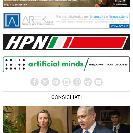
CONSIGLIATI