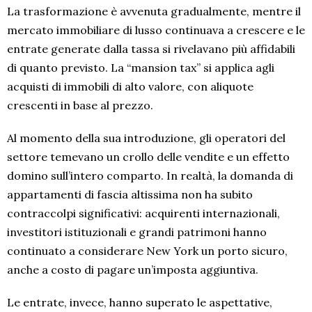
La trasformazione è avvenuta gradualmente, mentre il
mercato immobiliare di lusso continuava a crescere e le
entrate generate dalla tassa si rivelavano più affidabili
di quanto previsto. La “mansion tax” si applica agli
acquisti di immobili di alto valore, con aliquote
crescenti in base al prezzo.
Al momento della sua introduzione, gli operatori del
settore temevano un crollo delle vendite e un effetto
domino sull’intero comparto. In realtà, la domanda di
appartamenti di fascia altissima non ha subito
contraccolpi significativi: acquirenti internazionali,
investitori istituzionali e grandi patrimoni hanno
continuato a considerare New York un porto sicuro,
anche a costo di pagare un’imposta aggiuntiva.
Le entrate, invece, hanno superato le aspettative,