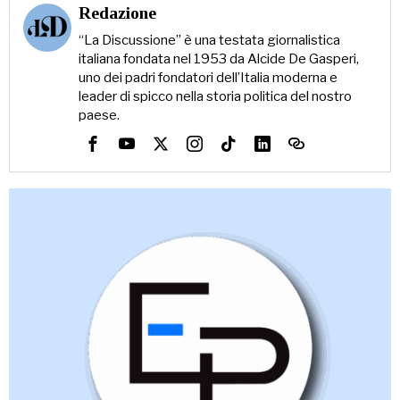
Redazione
“La Discussione” è una testata giornalistica
italiana fondata nel 1953 da Alcide De Gasperi,
uno dei padri fondatori dell’Italia moderna e
leader di spicco nella storia politica del nostro
paese.