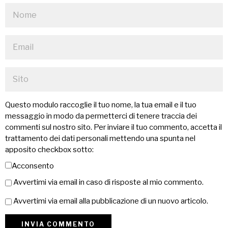
Questo modulo raccoglie il tuo nome, la tua email e il tuo
messaggio in modo da permetterci di tenere traccia dei
commenti sul nostro sito. Per inviare il tuo commento, accetta il
trattamento dei dati personali mettendo una spunta nel
apposito checkbox sotto:
Acconsento
Avvertimi via email in caso di risposte al mio commento.
Avvertimi via email alla pubblicazione di un nuovo articolo.