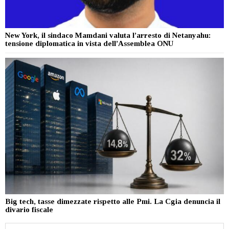
New York, il sindaco Mamdani valuta l’arresto di Netanyahu:
tensione diplomatica in vista dell’Assemblea ONU
Big tech, tasse dimezzate rispetto alle Pmi. La Cgia denuncia il
divario fiscale