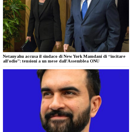
Netanyahu accusa il sindaco di New York Mamdani di “incitare
all’odio”: tensioni a un mese dall’Assemblea ONU