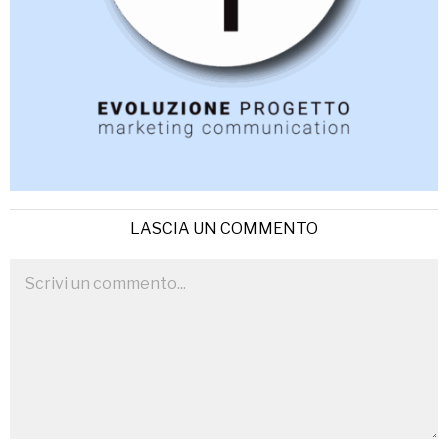
LASCIA UN COMMENTO