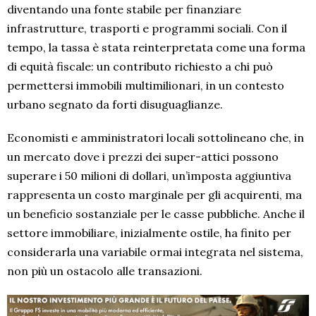
diventando una fonte stabile per finanziare
infrastrutture, trasporti e programmi sociali. Con il
tempo, la tassa è stata reinterpretata come una forma
di equità fiscale: un contributo richiesto a chi può
permettersi immobili multimilionari, in un contesto
urbano segnato da forti disuguaglianze.
Economisti e amministratori locali sottolineano che, in
un mercato dove i prezzi dei super-attici possono
superare i 50 milioni di dollari, un’imposta aggiuntiva
rappresenta un costo marginale per gli acquirenti, ma
un beneficio sostanziale per le casse pubbliche. Anche il
settore immobiliare, inizialmente ostile, ha finito per
considerarla una variabile ormai integrata nel sistema,
non più un ostacolo alle transazioni.