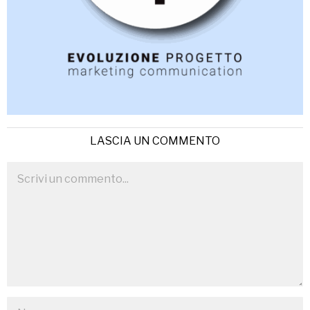
LASCIA UN COMMENTO