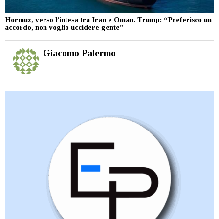
Hormuz, verso l’intesa tra Iran e Oman. Trump: “Preferisco un
accordo, non voglio uccidere gente”
Giacomo Palermo