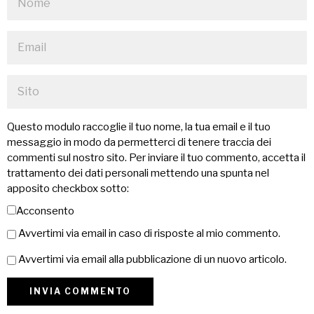
Questo modulo raccoglie il tuo nome, la tua email e il tuo
messaggio in modo da permetterci di tenere traccia dei
commenti sul nostro sito. Per inviare il tuo commento, accetta il
trattamento dei dati personali mettendo una spunta nel
apposito checkbox sotto:
Acconsento
Avvertimi via email in caso di risposte al mio commento.
Avvertimi via email alla pubblicazione di un nuovo articolo.