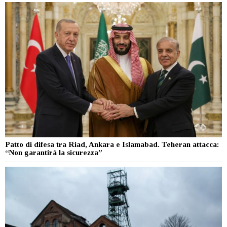
Patto di difesa tra Riad, Ankara e Islamabad. Teheran attacca:
“Non garantirà la sicurezza”