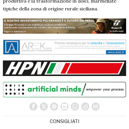
produttiva e la trasformazione in dolci, marmellate
tipiche della zona di origine rurale siciliana.
CONSIGLIATI