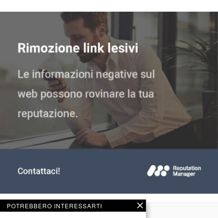
POTREBBERO INTERESSARTI