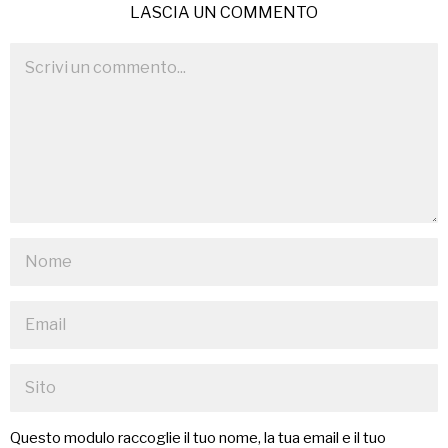
LASCIA UN COMMENTO
Questo modulo raccoglie il tuo nome, la tua email e il tuo