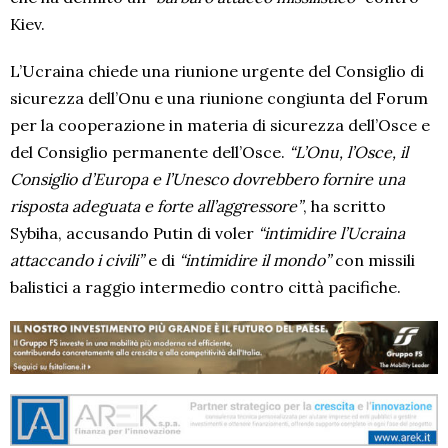
Kiev.
L’Ucraina chiede una riunione urgente del Consiglio di
sicurezza dell’Onu e una riunione congiunta del Forum
per la cooperazione in materia di sicurezza dell’Osce e
del Consiglio permanente dell’Osce.
“L’Onu, l’Osce, il
Consiglio d’Europa e l’Unesco dovrebbero fornire una
risposta adeguata e forte all’aggressore”
, ha scritto
Sybiha, accusando Putin di voler
“intimidire l’Ucraina
attaccando i civili”
e di
“intimidire il mondo”
con missili
balistici a raggio intermedio contro città pacifiche.