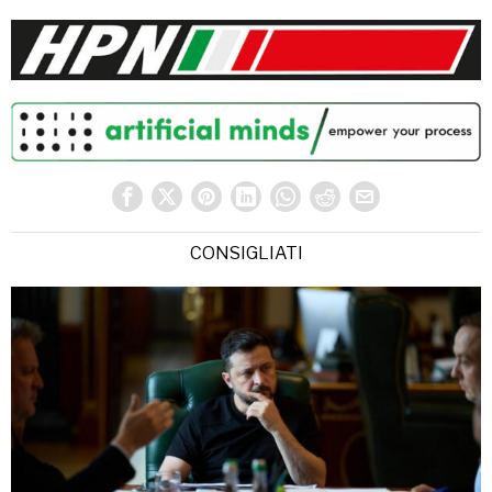
CONSIGLIATI