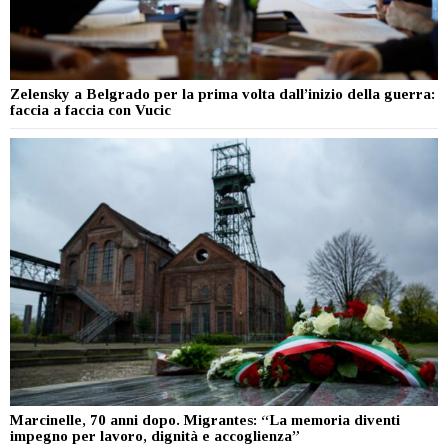
Zelensky a Belgrado per la prima volta dall’inizio della guerra:
faccia a faccia con Vucic
Marcinelle, 70 anni dopo. Migrantes: “La memoria diventi
impegno per lavoro, dignità e accoglienza”