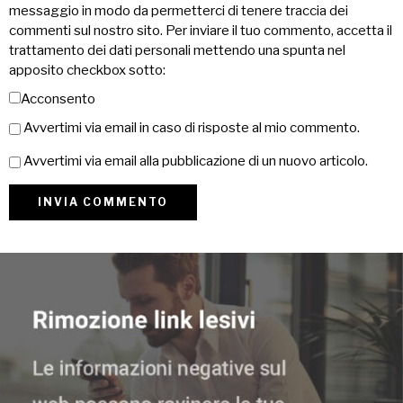
messaggio in modo da permetterci di tenere traccia dei
commenti sul nostro sito. Per inviare il tuo commento, accetta il
trattamento dei dati personali mettendo una spunta nel
apposito checkbox sotto:
Acconsento
Avvertimi via email in caso di risposte al mio commento.
Avvertimi via email alla pubblicazione di un nuovo articolo.