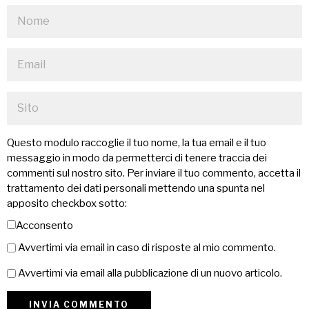
Questo modulo raccoglie il tuo nome, la tua email e il tuo
messaggio in modo da permetterci di tenere traccia dei
commenti sul nostro sito. Per inviare il tuo commento, accetta il
trattamento dei dati personali mettendo una spunta nel
apposito checkbox sotto:
Acconsento
Avvertimi via email in caso di risposte al mio commento.
Avvertimi via email alla pubblicazione di un nuovo articolo.