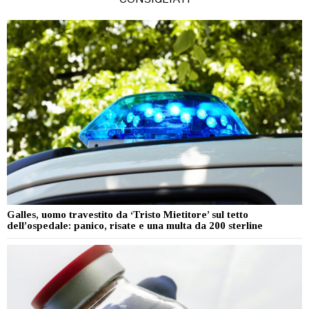
Galles, uomo travestito da ‘Tristo Mietitore’ sul tetto
dell’ospedale: panico, risate e una multa da 200 sterline