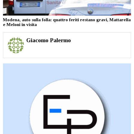
Modena, auto sulla folla: quattro feriti restano gravi, Mattarella
e Meloni in visita
Giacomo Palermo