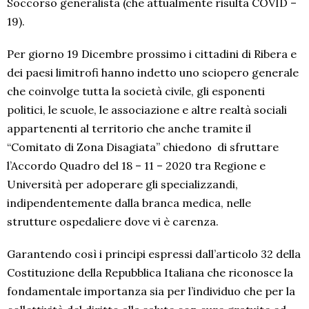
Soccorso generalista (che attualmente risulta COVID –
19).
Per giorno 19 Dicembre prossimo i cittadini di Ribera e
dei paesi limitrofi hanno indetto uno sciopero generale
che coinvolge tutta la società civile, gli esponenti
politici, le scuole, le associazione e altre realtà sociali
appartenenti al territorio che anche tramite il
“Comitato di Zona Disagiata” chiedono di sfruttare
l’Accordo Quadro del 18 – 11 – 2020 tra Regione e
Università per adoperare gli specializzandi,
indipendentemente dalla branca medica, nelle
strutture ospedaliere dove vi è carenza.
Garantendo così i principi espressi dall’articolo 32 della
Costituzione della Repubblica Italiana che riconosce la
fondamentale importanza sia per l’individuo che per la