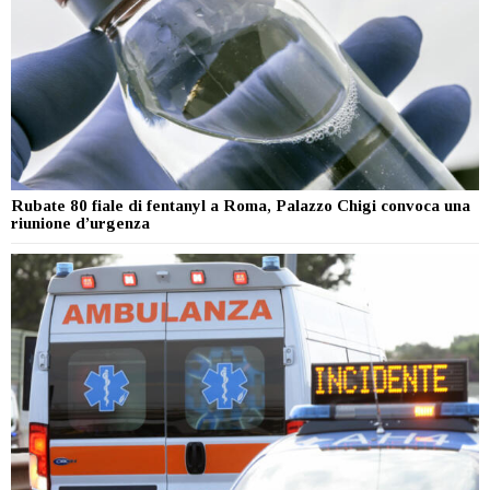
Rubate 80 fiale di fentanyl a Roma, Palazzo Chigi convoca una
riunione d’urgenza