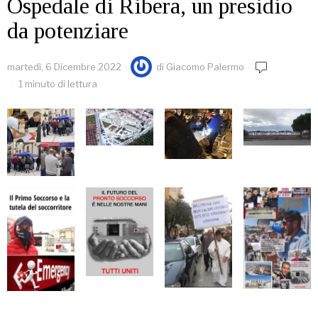
Ospedale di Ribera, un presidio
da potenziare
martedì, 6 Dicembre 2022
di
Giacomo Palermo
1 minuto di lettura