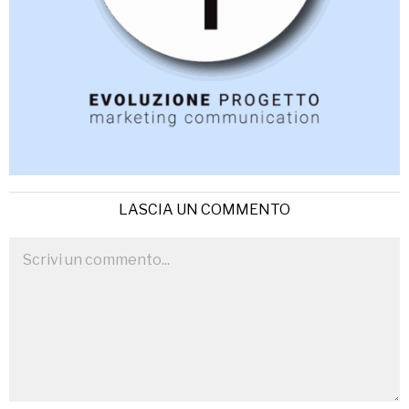
LASCIA UN COMMENTO