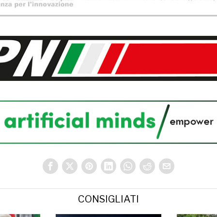
CONSIGLIATI