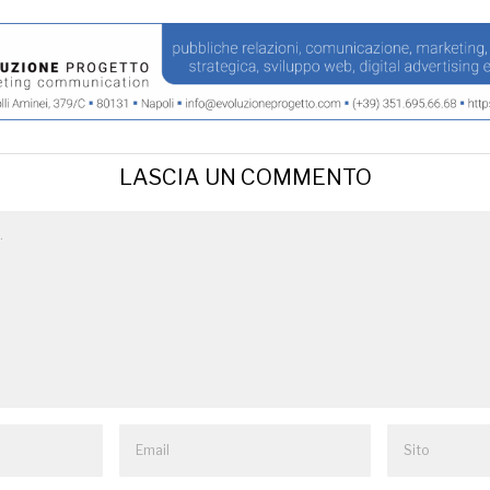
LASCIA UN COMMENTO