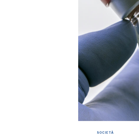
SOCIETÀ