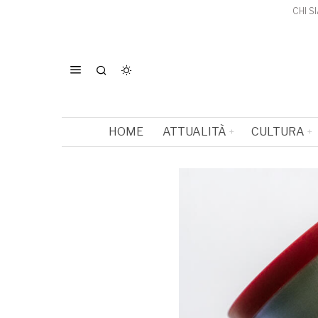
CHI S
HOME
ATTUALITÀ
CULTURA