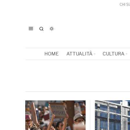
CHI S
HOME
ATTUALITÀ
CULTURA