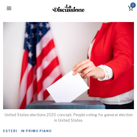
0
United States elections 2020 concept. People voting for general election
in United States.
ESTERI
·
IN PRIMO PIANO