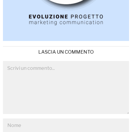
LASCIA UN COMMENTO