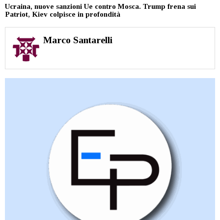
Ucraina, nuove sanzioni Ue contro Mosca. Trump frena sui
Patriot, Kiev colpisce in profondità
Marco Santarelli