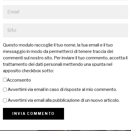
Questo modulo raccoglie il tuo nome, la tua email e il tuo
messaggio in modo da permetterci di tenere traccia dei
commenti sul nostro sito. Per inviare il tuo commento, accetta il
trattamento dei dati personali mettendo una spunta nel
apposito checkbox sotto:
Acconsento
Avvertimi via email in caso di risposte al mio commento.
Avvertimi via email alla pubblicazione di un nuovo articolo.