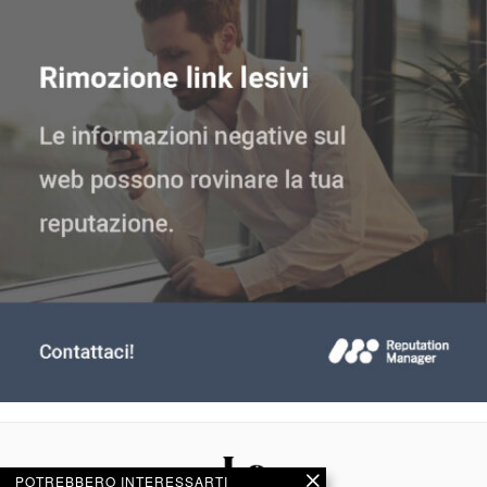
POTREBBERO INTERESSARTI