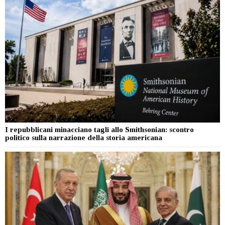
I repubblicani minacciano tagli allo Smithsonian: scontro
politico sulla narrazione della storia americana