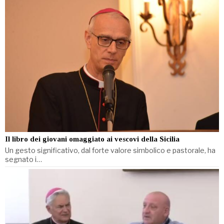
Il libro dei giovani omaggiato ai vescovi della Sicilia
Un gesto significativo, dal forte valore simbolico e pastorale, ha
segnato i…