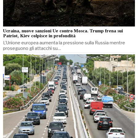
Ucraina, nuove sanzioni Ue contro Mosca. Trump frena sui
Patriot, Kiev colpisce in profondità
L’Unione europea aumenta la pressione sulla Russia mentre
proseguono gli attacchi su…