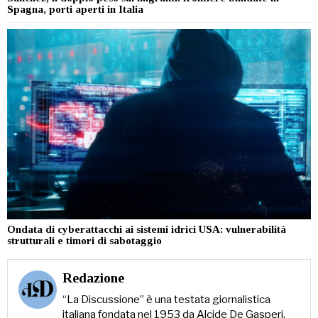
Spagna, porti aperti in Italia
Ondata di cyberattacchi ai sistemi idrici USA: vulnerabilità
strutturali e timori di sabotaggio
Redazione
“La Discussione” è una testata giornalistica
italiana fondata nel 1953 da Alcide De Gasperi,