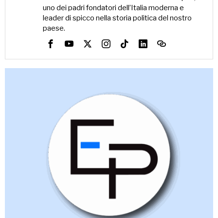
uno dei padri fondatori dell’Italia moderna e
leader di spicco nella storia politica del nostro
paese.