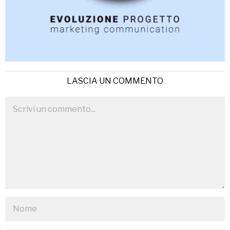
LASCIA UN COMMENTO