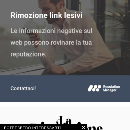
POTREBBERO INTERESSARTI