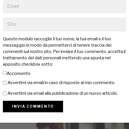
Questo modulo raccoglie il tuo nome, la tua email e il tuo
messaggio in modo da permetterci di tenere traccia dei
commenti sul nostro sito. Per inviare il tuo commento, accetta il
trattamento dei dati personali mettendo una spunta nel
apposito checkbox sotto:
Acconsento
Avvertimi via email in caso di risposte al mio commento.
Avvertimi via email alla pubblicazione di un nuovo articolo.