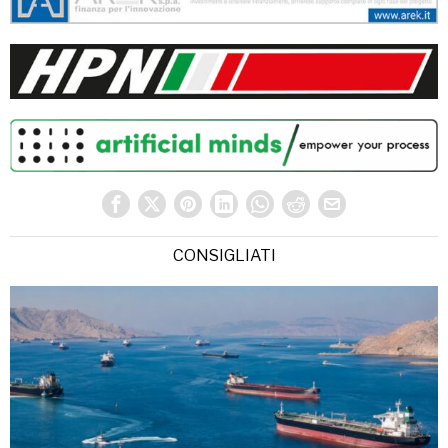
CONSIGLIATI