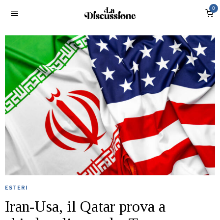
0
ESTERI
Iran-Usa, il Qatar prova a