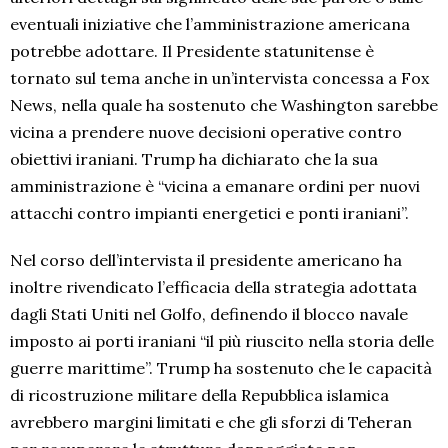
eventuali iniziative che l’amministrazione americana
potrebbe adottare. Il Presidente statunitense è
tornato sul tema anche in un’intervista concessa a Fox
News, nella quale ha sostenuto che Washington sarebbe
vicina a prendere nuove decisioni operative contro
obiettivi iraniani. Trump ha dichiarato che la sua
amministrazione è “vicina a emanare ordini per nuovi
attacchi contro impianti energetici e ponti iraniani”.
Nel corso dell’intervista il presidente americano ha
inoltre rivendicato l’efficacia della strategia adottata
dagli Stati Uniti nel Golfo, definendo il blocco navale
imposto ai porti iraniani “il più riuscito nella storia delle
guerre marittime”. Trump ha sostenuto che le capacità
di ricostruzione militare della Repubblica islamica
avrebbero margini limitati e che gli sforzi di Teheran