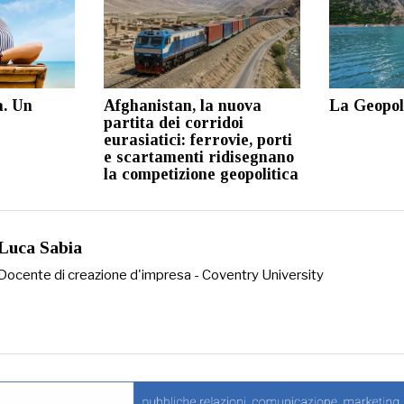
a. Un
Afghanistan, la nuova
La Geopol
partita dei corridoi
eurasiatici: ferrovie, porti
e scartamenti ridisegnano
la competizione geopolitica
Luca Sabia
Docente di creazione d'impresa - Coventry University