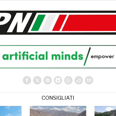
CONSIGLIATI