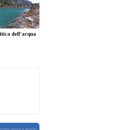
itica dell’acqua