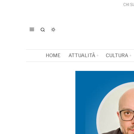
CHI S
HOME
ATTUALITÀ
CULTURA