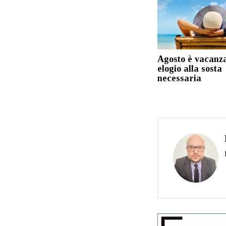
Agosto è vacanz
elogio alla sosta
necessaria