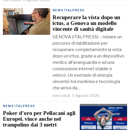
NEWS ITALPRESS
Recuperare la vista dopo un
ictus, a Genova un modello
vincente di sanità digitale
GENOVA (ITALPRESS) – Iniziare un
percorso di riabilitazione per
recuperare completamente la vista
dopo un ictus, grazie a un dispositivo
medico all’avanguardia e ad una
connessione internet stabile e
veloce. Un esempio di sinergia
vincente tra medicina e tecnologia
che arriva da…
mercoledì, 5 Agosto 2026
NEWS ITALPRESS
Poker d’oro per Pellacani agli
Europei, vince anche nel
trampolino dai 3 metri