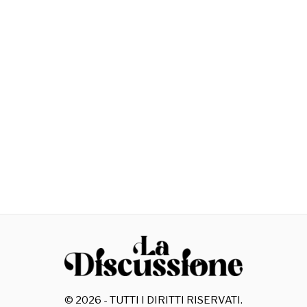
©
2026
- TUTTI I DIRITTI RISERVATI.