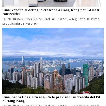
Cina, vendite al dettaglio crescono a Hong Kong per 14 mesi
consecutivi
HONG KONG (CINA) (XINHUA/ITALPRESS) – A giugno, la stima
provvisoria del valore…
Cina, banca Ubs rialza al 4,5% le previsioni su crescita del Pil
di Hong Kong