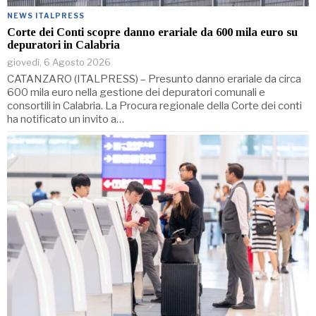
NEWS ITALPRESS
Corte dei Conti scopre danno erariale da 600 mila euro su
depuratori in Calabria
giovedì, 6 Agosto 2026
CATANZARO (ITALPRESS) – Presunto danno erariale da circa
600 mila euro nella gestione dei depuratori comunali e
consortili in Calabria. La Procura regionale della Corte dei conti
ha notificato un invito a…