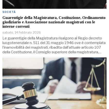
SOCIETÀ
Guarentigie della Magistratura, Costituzione, Ordinamento
giudiziario e Associazione nazionale magistrati con le
interne correnti
sabato, 14 Febbraio 2026
Le guarentigie della Magistratura risalgono al Regio decreto
luogotenenziale n. 511 del 31 maggio 1946 ove è contemplata
l’inamovibilità dei magistrati, ribadita dall’attuale articolo 107
della Costituzione, il Consiglio superiore della magistratura,…