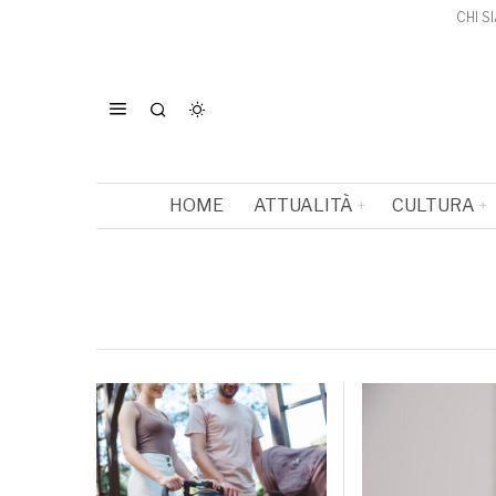
CHI S
HOME
ATTUALITÀ
CULTURA