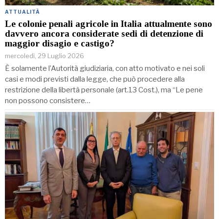
ATTUALITÀ
Le colonie penali agricole in Italia attualmente sono
davvero ancora considerate sedi di detenzione di
maggior disagio e castigo?
mercoledì, 29 Luglio 2026
È solamente l’Autorità giudiziaria, con atto motivato e nei soli
casi e modi previsti dalla legge, che può procedere alla
restrizione della libertà personale (art.13 Cost.), ma “Le pene
non possono consistere…