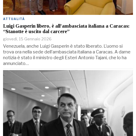
ATTUALITÀ
Luigi Gasperin libero, è all’ambasciata italiana a Caracas:
“Stanotte è uscito dal carcere”
giovedì, 15 Gennaio 2026
Venezuela, anche Luigi Gasperin è stato liberato. L’uomo si
trova ora nella sede dell’ambasciata italiana a Caracas. A darne
notizia è stato il ministro degli Esteri Antonio Tajani, che lo ha
annunciato…