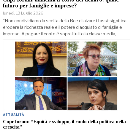
futuro per famiglie e imprese?
lunedì, 13 Luglio 2026
“Non condividiamo la scelta della Bce di alzare i tassi: significa
erodere la ricchezza reale e il potere d’acquisto di famiglie e
imprese. A pagare il conto è soprattutto la classe media,…
ATTUALITÀ
Cnpr forum: “Equità e sviluppo, il ruolo della politica nella
crescita”