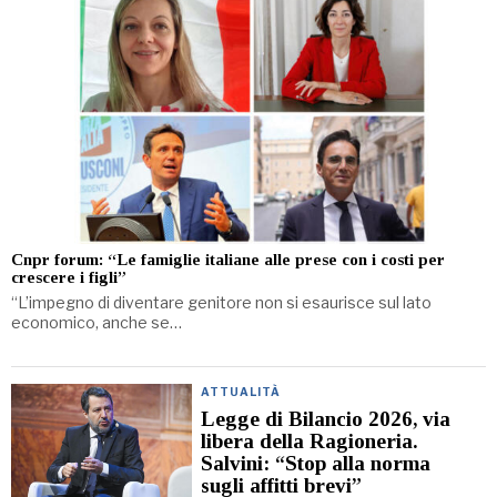
Cnpr forum: “Le famiglie italiane alle prese con i costi per
crescere i figli”
“L’impegno di diventare genitore non si esaurisce sul lato
economico, anche se…
ATTUALITÀ
Legge di Bilancio 2026, via
libera della Ragioneria.
Salvini: “Stop alla norma
sugli affitti brevi”