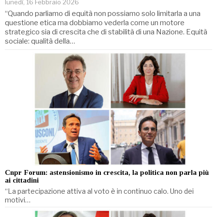
lunedì, 16 Febbraio 2026
“Quando parliamo di equità non possiamo solo limitarla a una
questione etica ma dobbiamo vederla come un motore
strategico sia di crescita che di stabilità di una Nazione. Equità
sociale: qualità della…
Cnpr Forum: astensionismo in crescita, la politica non parla più
ai cittadini
“La partecipazione attiva al voto è in continuo calo. Uno dei
motivi…