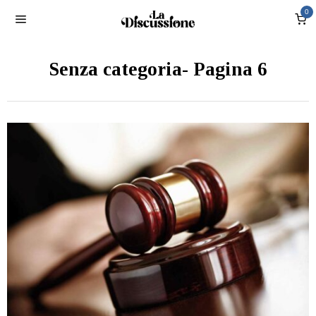
0
Senza categoria
- Pagina 6