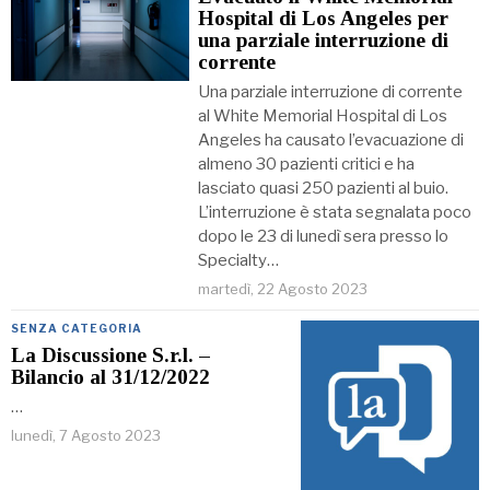
Hospital di Los Angeles per
una parziale interruzione di
corrente
Una parziale interruzione di corrente
al White Memorial Hospital di Los
Angeles ha causato l’evacuazione di
almeno 30 pazienti critici e ha
lasciato quasi 250 pazienti al buio.
L’interruzione è stata segnalata poco
dopo le 23 di lunedì sera presso lo
Specialty…
martedì, 22 Agosto 2023
SENZA CATEGORIA
La Discussione S.r.l. –
Bilancio al 31/12/2022
…
lunedì, 7 Agosto 2023