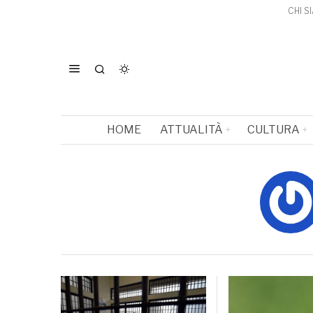
CHI S
HOME
ATTUALITÀ
CULTURA