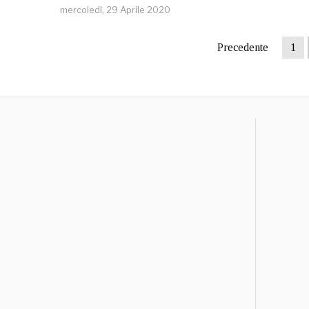
mercoledì, 29 Aprile 2020
Precedente
1