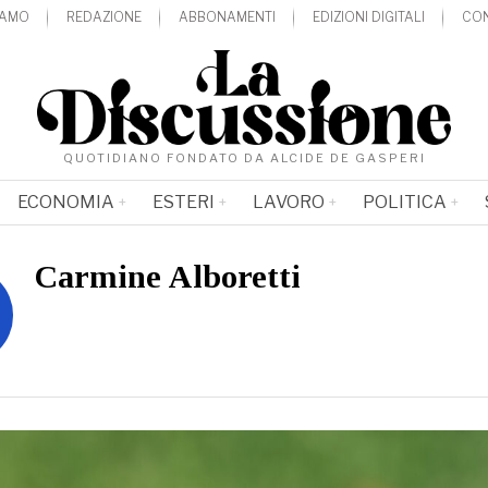
IAMO
REDAZIONE
ABBONAMENTI
EDIZIONI DIGITALI
CON
QUOTIDIANO FONDATO DA ALCIDE DE GASPERI
ECONOMIA
ESTERI
LAVORO
POLITICA
Carmine Alboretti