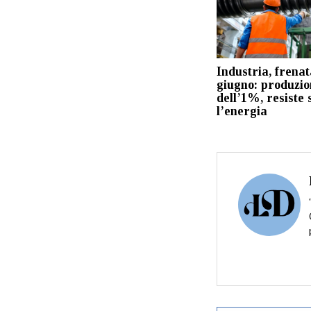
Industria, frenat
giugno: produzio
dell’1%, resiste 
l’energia