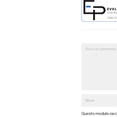
Questo modulo raccog