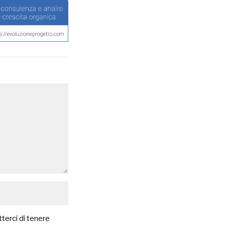
terci di tenere