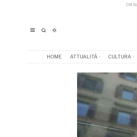
CHI S
HOME
ATTUALITÀ
CULTURA