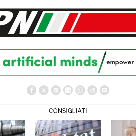
CONSIGLIATI