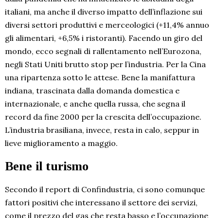
italiani, ma anche il diverso impatto dell’inflazione sui
diversi settori produttivi e merceologici (+11,4% annuo
gli alimentari, +6,5% i ristoranti). Facendo un giro del
mondo, ecco segnali di rallentamento nell’Eurozona,
negli Stati Uniti brutto stop per l’industria. Per la Cina
una ripartenza sotto le attese. Bene la manifattura
indiana, trascinata dalla domanda domestica e
internazionale, e anche quella russa, che segna il
record da fine 2000 per la crescita dell’occupazione.
L’industria brasiliana, invece, resta in calo, seppur in
lieve miglioramento a maggio.
Bene il turismo
Secondo il report di Confindustria, ci sono comunque
fattori positivi che interessano il settore dei servizi,
come il prezzo del gas che resta basso e l’occupazione