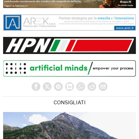
CONSIGLIATI