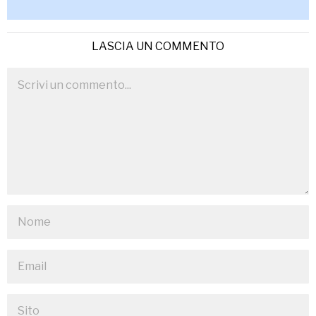
LASCIA UN COMMENTO