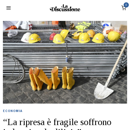
0
ECONOMIA
“La ripresa è fragile soffrono