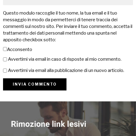
Questo modulo raccoglie il tuo nome, la tua email e il tuo
messaggio in modo da permetterci di tenere traccia dei
commenti sul nostro sito. Per inviare il tuo commento, accetta il
trattamento dei dati personali mettendo una spunta nel
apposito checkbox sotto:
Acconsento
Avvertimi via email in caso di risposte al mio commento.
Avvertimi via email alla pubblicazione di un nuovo articolo.