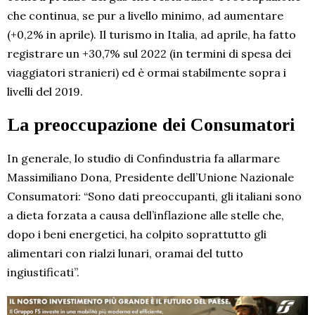
che continua, se pur a livello minimo, ad aumentare
(+0,2% in aprile). Il turismo in Italia, ad aprile, ha fatto
registrare un +30,7% sul 2022 (in termini di spesa dei
viaggiatori stranieri) ed è ormai stabilmente sopra i
livelli del 2019.
La preoccupazione dei Consumatori
In generale, lo studio di Confindustria fa allarmare
Massimiliano Dona, Presidente dell’Unione Nazionale
Consumatori: “Sono dati preoccupanti, gli italiani sono
a dieta forzata a causa dell’inflazione alle stelle che,
dopo i beni energetici, ha colpito soprattutto gli
alimentari con rialzi lunari, oramai del tutto
ingiustificati”.