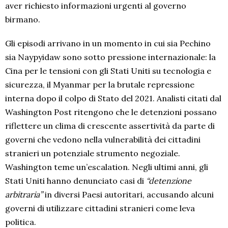
aver richiesto informazioni urgenti al governo
birmano.
Gli episodi arrivano in un momento in cui sia Pechino
sia Naypyidaw sono sotto pressione internazionale: la
Cina per le tensioni con gli Stati Uniti su tecnologia e
sicurezza, il Myanmar per la brutale repressione
interna dopo il colpo di Stato del 2021. Analisti citati dal
Washington Post ritengono che le detenzioni possano
riflettere un clima di crescente assertività da parte di
governi che vedono nella vulnerabilità dei cittadini
stranieri un potenziale strumento negoziale.
Washington teme un’escalation. Negli ultimi anni, gli
Stati Uniti hanno denunciato casi di
“detenzione
arbitraria”
in diversi Paesi autoritari, accusando alcuni
governi di utilizzare cittadini stranieri come leva
politica.