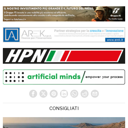
CONSIGLIATI