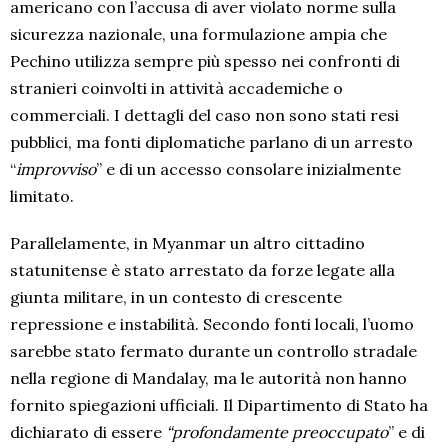
americano con l’accusa di aver violato norme sulla
sicurezza nazionale, una formulazione ampia che
Pechino utilizza sempre più spesso nei confronti di
stranieri coinvolti in attività accademiche o
commerciali. I dettagli del caso non sono stati resi
pubblici, ma fonti diplomatiche parlano di un arresto
“
improvviso
” e di un accesso consolare inizialmente
limitato.
Parallelamente, in Myanmar un altro cittadino
statunitense è stato arrestato da forze legate alla
giunta militare, in un contesto di crescente
repressione e instabilità. Secondo fonti locali, l’uomo
sarebbe stato fermato durante un controllo stradale
nella regione di Mandalay, ma le autorità non hanno
fornito spiegazioni ufficiali. Il Dipartimento di Stato ha
dichiarato di essere
“profondamente preoccupato
” e di