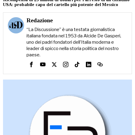
USA: probabile capo del cartello più potente del Messico
Redazione
“La Discussione” è una testata giornalistica
italiana fondata nel 1953 da Alcide De Gasperi,
uno dei padri fondatori dell’Italia moderna e
leader di spicco nella storia politica del nostro
paese.