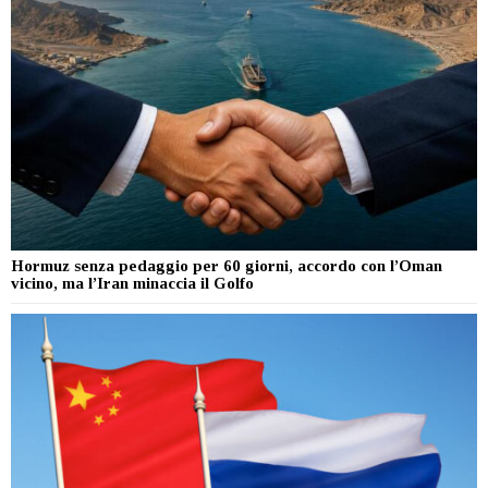
Hormuz senza pedaggio per 60 giorni, accordo con l’Oman
vicino, ma l’Iran minaccia il Golfo