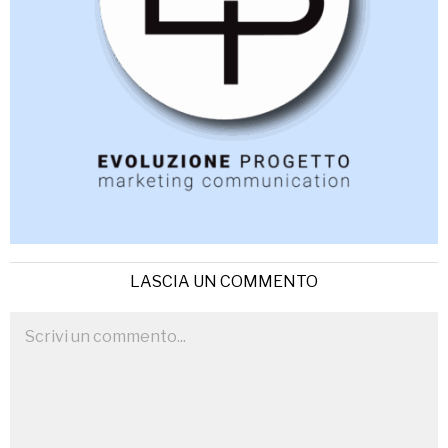
LASCIA UN COMMENTO