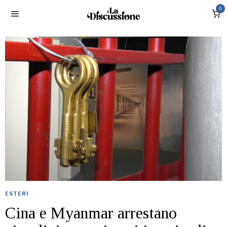
0
ESTERI
Cina e Myanmar arrestano