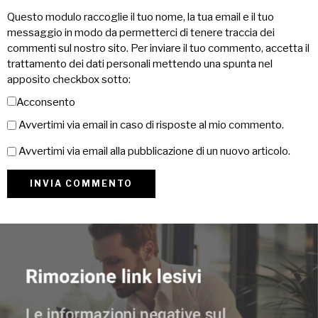
Questo modulo raccoglie il tuo nome, la tua email e il tuo
messaggio in modo da permetterci di tenere traccia dei
commenti sul nostro sito. Per inviare il tuo commento, accetta il
trattamento dei dati personali mettendo una spunta nel
apposito checkbox sotto:
Acconsento
Avvertimi via email in caso di risposte al mio commento.
Avvertimi via email alla pubblicazione di un nuovo articolo.