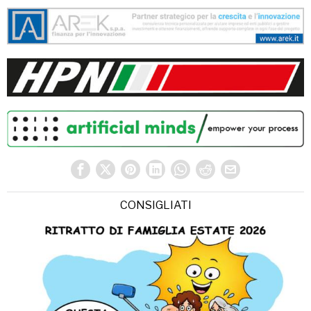
CONSIGLIATI