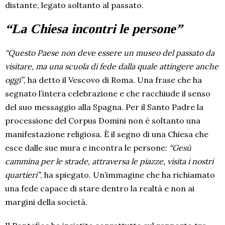
distante, legato soltanto al passato.
“La Chiesa incontri le persone”
“Questo Paese non deve essere un museo del passato da
visitare, ma una scuola di fede dalla quale attingere anche
oggi”
, ha detto il Vescovo di Roma. Una frase che ha
segnato l’intera celebrazione e che racchiude il senso
del suo messaggio alla Spagna. Per il Santo Padre la
processione del Corpus Domini non è soltanto una
manifestazione religiosa. È il segno di una Chiesa che
esce dalle sue mura e incontra le persone:
“Gesù
cammina per le strade, attraversa le piazze, visita i nostri
quartieri”
, ha spiegato. Un’immagine che ha richiamato
una fede capace di stare dentro la realtà e non ai
margini della società.