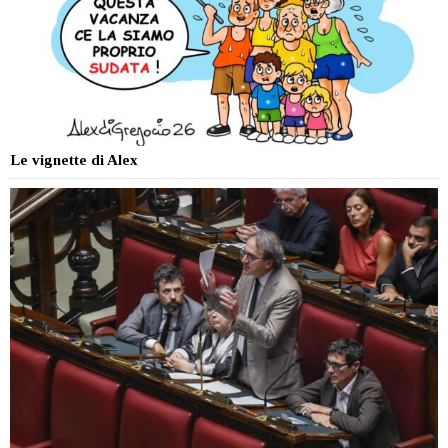
Le vignette di Alex