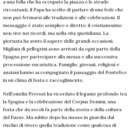
a una folla che ha occupato la piazza e le strade
circostanti, il Papa ha scelto di parlare di una fede che
non può fermarsi alle tradizioni o alle celebrazioni. Il
messaggio è stato semplice e diretto: il cristianesimo
non vive nei ricordi, ma nella vita quotidiana. La
giornata ha avuto il sapore delle grandi occasioni.
Migliaia di pellegrini sono arrivati da ogni parte della
Spagna per partecipare alla messa e alla successiva
processione eucaristica. Famiglie, giovani, religiosi e
anziani hanno accompagnato il passaggio del Pontefice
in un clima di festa e raccoglimento.
Nell’omelia Prevost ha ricordato il legame profondo tra
la Spagna e la celebrazione del Corpus Domini, una
festa che da secoli fa parte della storia e della cultura
del Paese. Ma subito dopo ha messo in guardia dal
rischio di vivere quella tradizione come qualcosa di