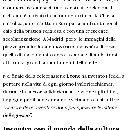
assumersi responsabilità e a costruire relazioni. Il
richiamo è arrivato in un momento in cui la Chiesa
cattolica, soprattutto in Europa, si confronta con il
calo della pratica religiosa e con una crescente
secolarizzazione. A Madrid, però, le immagini della
piazza gremita hanno mostrato una realtà diversa:
quella di una comunità ancora capace di mobilitarsi
attorno ai grandi appuntamenti della fede.
Nel finale della celebrazione
Leone
ha invitato i fedeli a
portare nella vita di ogni giorno i valori richiamati
durante la messa: solidarietà, attenzione agli ultimi,
impegno per il bene comune e vicinanza a chi soffre:
“L’amore deve diventare dono per spezzare le catene
dell’egoismo”
.
Incontro con il mondo della cultura