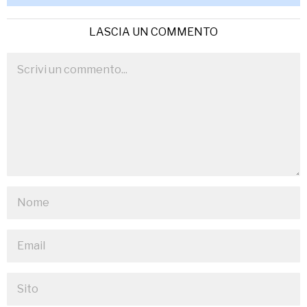
LASCIA UN COMMENTO