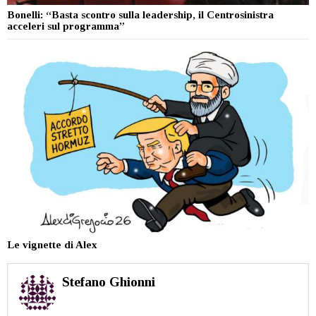
Bonelli: “Basta scontro sulla leadership, il Centrosinistra
acceleri sul programma”
Le vignette di Alex
Stefano Ghionni