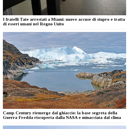
I fratelli Tate arrestati a Miami: nuove accuse di stupro e tratta
di esseri umani nel Regno Unito
Camp Century riemerge dal ghiaccio: la base segreta della
Guerra Fredda riscoperta dalla NASA e minacciata dal clima