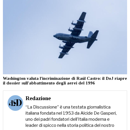
Washington valuta l’incriminazione di Raúl Castro: il DoJ riapre
il dossier sull’abbattimento degli aerei del 1996
Redazione
“La Discussione” è una testata giornalistica
italiana fondata nel 1953 da Alcide De Gasperi,
uno dei padri fondatori dell’Italia moderna e
leader di spicco nella storia politica del nostro