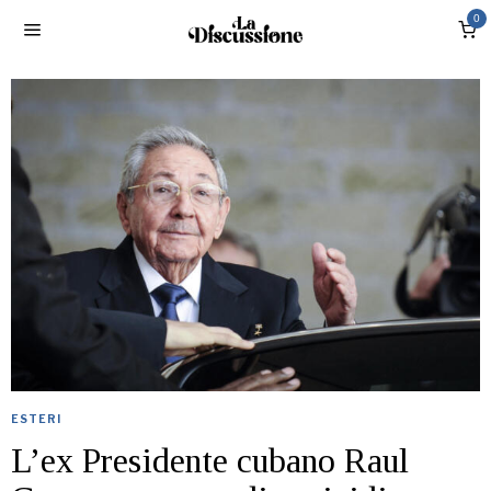
0
ESTERI
L’ex Presidente cubano Raul