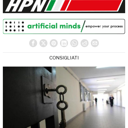
CONSIGLIATI