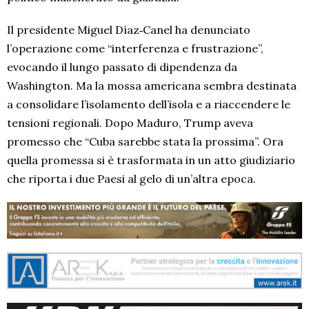
Il presidente Miguel Díaz‑Canel ha denunciato
l’operazione come “interferenza e frustrazione”,
evocando il lungo passato di dipendenza da
Washington. Ma la mossa americana sembra destinata
a consolidare l’isolamento dell’isola e a riaccendere le
tensioni regionali. Dopo Maduro, Trump aveva
promesso che “Cuba sarebbe stata la prossima”. Ora
quella promessa si è trasformata in un atto giudiziario
che riporta i due Paesi al gelo di un’altra epoca.