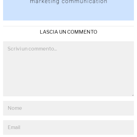
LASCIA UN COMMENTO