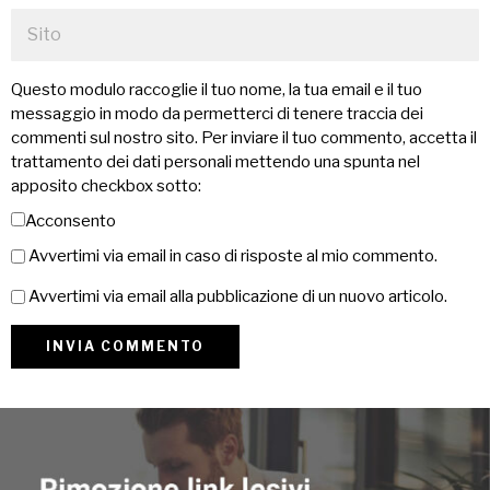
Questo modulo raccoglie il tuo nome, la tua email e il tuo
messaggio in modo da permetterci di tenere traccia dei
commenti sul nostro sito. Per inviare il tuo commento, accetta il
trattamento dei dati personali mettendo una spunta nel
apposito checkbox sotto:
Acconsento
Avvertimi via email in caso di risposte al mio commento.
Avvertimi via email alla pubblicazione di un nuovo articolo.