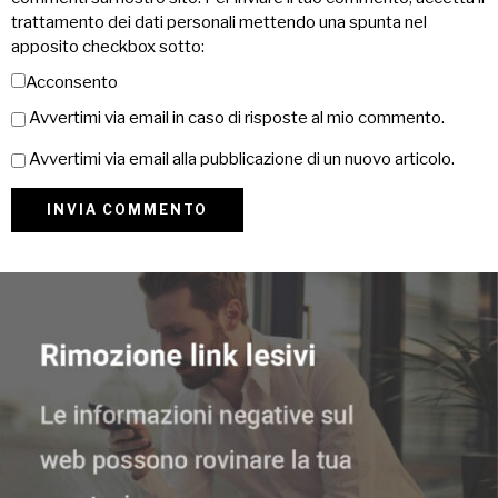
trattamento dei dati personali mettendo una spunta nel
apposito checkbox sotto:
Acconsento
Avvertimi via email in caso di risposte al mio commento.
Avvertimi via email alla pubblicazione di un nuovo articolo.