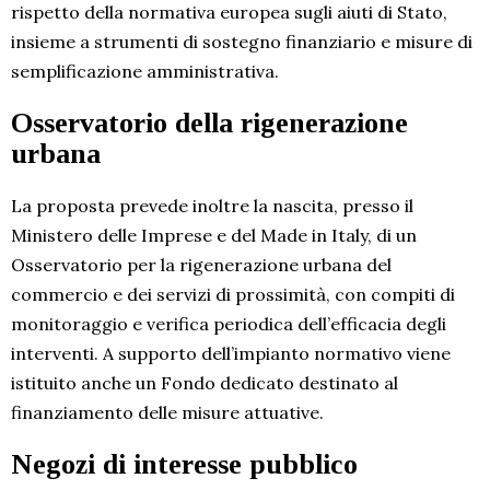
rispetto della normativa europea sugli aiuti di Stato,
insieme a strumenti di sostegno finanziario e misure di
semplificazione amministrativa.
Osservatorio della rigenerazione
urbana
La proposta prevede inoltre la nascita, presso il
Ministero delle Imprese e del Made in Italy, di un
Osservatorio per la rigenerazione urbana del
commercio e dei servizi di prossimità, con compiti di
monitoraggio e verifica periodica dell’efficacia degli
interventi. A supporto dell’impianto normativo viene
istituito anche un Fondo dedicato destinato al
finanziamento delle misure attuative.
Negozi di interesse pubblico