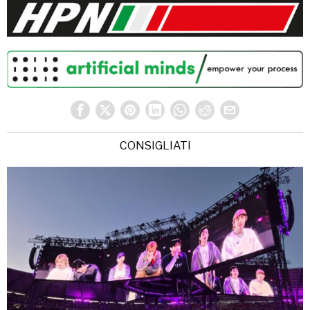
CONSIGLIATI