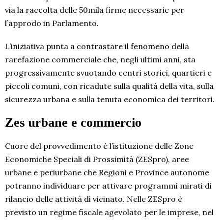
via la raccolta delle 50mila firme necessarie per
l’approdo in Parlamento.
L’iniziativa punta a contrastare il fenomeno della
rarefazione commerciale che, negli ultimi anni, sta
progressivamente svuotando centri storici, quartieri e
piccoli comuni, con ricadute sulla qualità della vita, sulla
sicurezza urbana e sulla tenuta economica dei territori.
Zes urbane e commercio
Cuore del provvedimento è l’istituzione delle Zone
Economiche Speciali di Prossimità (ZESpro), aree
urbane e periurbane che Regioni e Province autonome
potranno individuare per attivare programmi mirati di
rilancio delle attività di vicinato. Nelle ZESpro è
previsto un regime fiscale agevolato per le imprese, nel