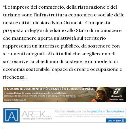
“Le imprese del commercio, della ristorazione e del
turismo sono l’infrastruttura economica e sociale delle
nostre città”, dichiara Nico Gronchi. “Con questa
proposta di legge chiediamo allo Stato di riconoscere
che mantenere aperta un’attività sul territorio
rappresenta un interesse pubblico, da sostenere con
strumenti adeguati. Ai cittadini che sceglieranno di
sottoscriverla chiediamo di sostenere un modello di
economia sostenibile, capace di creare occupazione e
ricchezza”.