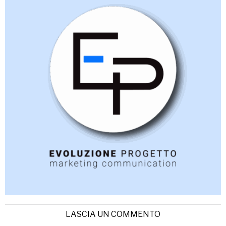
LASCIA UN COMMENTO