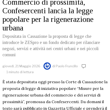
Commercio di prossimità,
Confesercenti lancia la legge
popolare per la rigenerazione
urbana
Depositata in Cassazione la proposta di legge che
introduce le ZESpro e un fondo dedicato per rilanciare
negozi, servizi e attività nei centri urbani e nei piccoli
comuni
giovedì, 21 Maggio 2026
di
Paolo Fruncillo
1 minuto di lettura
È stata depositata oggi presso la Corte di Cassazione la
proposta di legge di iniziativa popolare “Misure per la
rigenerazione urbana del commercio e dei servizi di
prossimità”, promossa da Confesercenti. Da domani il
testo sarà pubblicato in Gazzetta Ufficiale e prenderà il