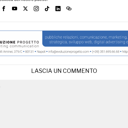
LASCIA UN COMMENTO