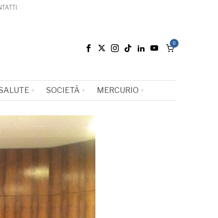
TATTI
0
SALUTE
SOCIETÀ
MERCURIO