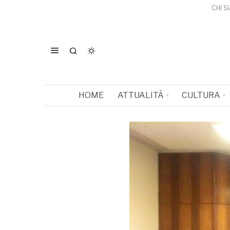
CHI S
HOME
ATTUALITÀ
CULTURA