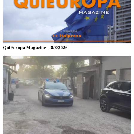
QuiEuropa Magazine – 8/8/2026