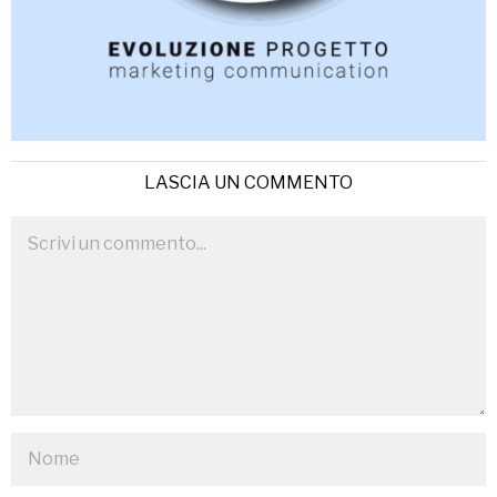
LASCIA UN COMMENTO