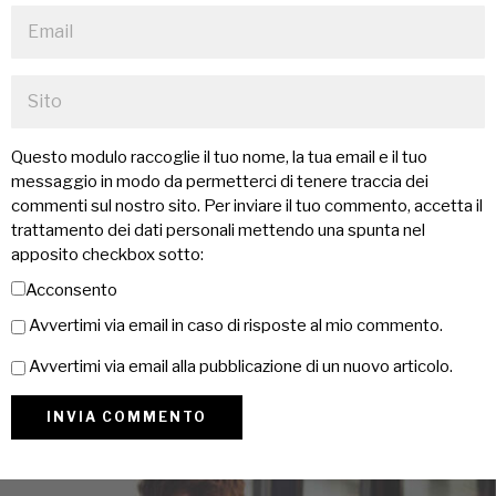
Questo modulo raccoglie il tuo nome, la tua email e il tuo
messaggio in modo da permetterci di tenere traccia dei
commenti sul nostro sito. Per inviare il tuo commento, accetta il
trattamento dei dati personali mettendo una spunta nel
apposito checkbox sotto:
Acconsento
Avvertimi via email in caso di risposte al mio commento.
Avvertimi via email alla pubblicazione di un nuovo articolo.