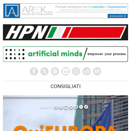
CONSIGLIATI