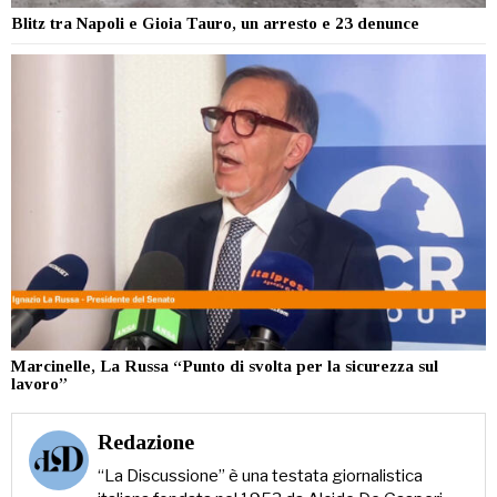
Blitz tra Napoli e Gioia Tauro, un arresto e 23 denunce
Marcinelle, La Russa “Punto di svolta per la sicurezza sul
lavoro”
Redazione
“La Discussione” è una testata giornalistica