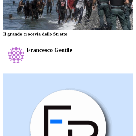
Il grande crocevia dello Stretto
Francesco Gentile