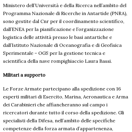
Ministero dell’Università e della Ricerca nell’ambito del
Programma Nazionale di Ricerche in Antartide (PNRA),
sono gestite dal Cnr per il coordinamento scientifico,
dall’ENEA per la pianificazione e l’organizzazione
logistica delle attività presso le basi antartiche e
dall’Istituto Nazionale di Oceanografia e di Geofisica
Sperimentale – OGS per la gestione tecnica e
scientifica della nave rompighiaccio Laura Bassi.
Militari a supporto
Le Forze Armate partecipano alla spedizione con 16
esperti militari di Esercito, Marina, Aeronautica e Arma
dei Carabinieri che affiancheranno sul campo i
ricercatori durante tutto il corso della spedizione. Gli
specialisti della Difesa, nell’ambito delle specifiche
competenze della forza armata d’appartenenza,