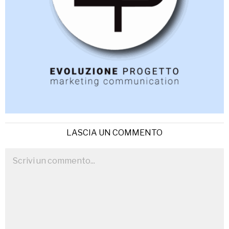
LASCIA UN COMMENTO