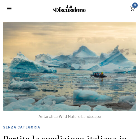
0
Antarctica Wild Nature Landscape
SENZA CATEGORIA