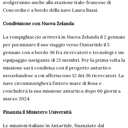
svolgeranno anche alla stazione italo-francese di
Concordia e a bordo della nave Laura Bassi.
Condivisione con Nuova Zelanda
La rompighiaccio arriverà in Nuova Zelanda il 2 gennaio
per poi iniziare il suo viaggio verso l’Antartide il 5
gennaio con a bordo 36 fra ricercatori e tecnologi e un
equipaggio navigante di 21 membri. Per la prima volta la
missione sarà condivisa con il progetto antartico
neozelandese a cui afferiscono 12 dei 36 ricercatori. La
nave circumnavigherà l’intero mare di Ross e
concluderà la sua missione antartica dopo 60 giorni a
marzo 2024.
Finanzia il Ministero Università
Le missioni italiane in Antartide, finanziate dal