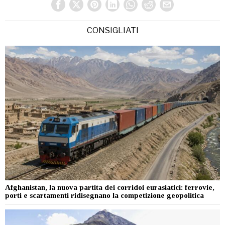
CONSIGLIATI
Afghanistan, la nuova partita dei corridoi eurasiatici: ferrovie,
porti e scartamenti ridisegnano la competizione geopolitica