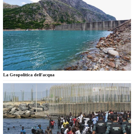
La Geopolitica dell’acqua