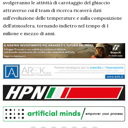
svolgeranno le attività di carotaggio del ghiaccio
attraverso cui il team di ricerca ricaverà dati
sull’evoluzione delle temperature e sulla composizione
dell’atmosfera, tornando indietro nel tempo di 1
milione e mezzo di anni.