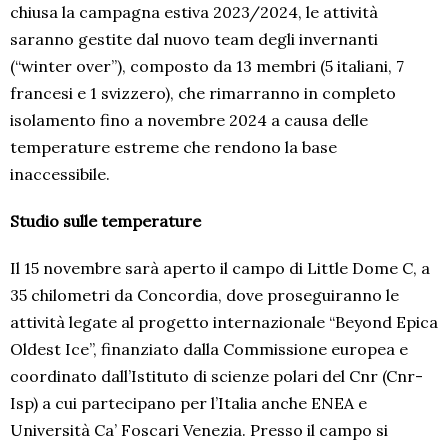
chiusa la campagna estiva 2023/2024, le attività
saranno gestite dal nuovo team degli invernanti
(“winter over”), composto da 13 membri (5 italiani, 7
francesi e 1 svizzero), che rimarranno in completo
isolamento fino a novembre 2024 a causa delle
temperature estreme che rendono la base
inaccessibile.
Studio sulle temperature
Il 15 novembre sarà aperto il campo di Little Dome C, a
35 chilometri da Concordia, dove proseguiranno le
attività legate al progetto internazionale “Beyond Epica
Oldest Ice”, finanziato dalla Commissione europea e
coordinato dall’Istituto di scienze polari del Cnr (Cnr-
Isp) a cui partecipano per l’Italia anche ENEA e
Università Ca’ Foscari Venezia. Presso il campo si