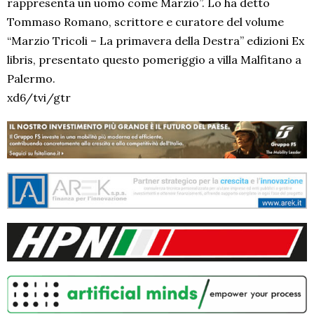
rappresenta un uomo come Marzio”. Lo ha detto
Tommaso Romano, scrittore e curatore del volume
“Marzio Tricoli – La primavera della Destra” edizioni Ex
libris, presentato questo pomeriggio a villa Malfitano a
Palermo.
xd6/tvi/gtr