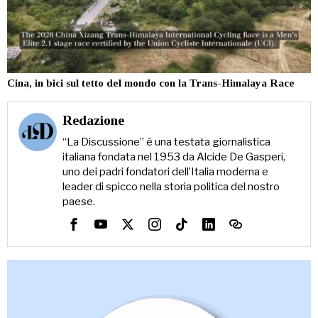
Cina, in bici sul tetto del mondo con la Trans-Himalaya Race
Redazione
“La Discussione” è una testata giornalistica
italiana fondata nel 1953 da Alcide De Gasperi,
uno dei padri fondatori dell’Italia moderna e
leader di spicco nella storia politica del nostro
paese.