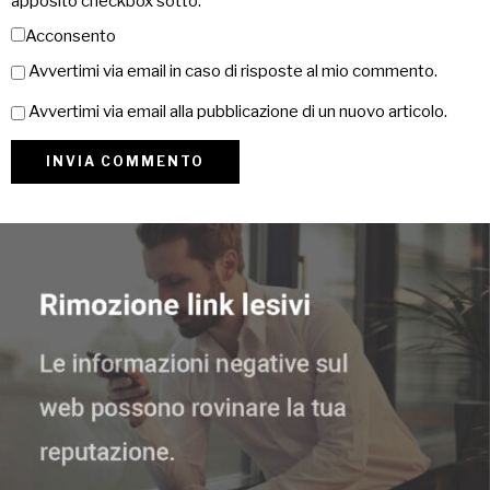
apposito checkbox sotto:
Acconsento
Avvertimi via email in caso di risposte al mio commento.
Avvertimi via email alla pubblicazione di un nuovo articolo.