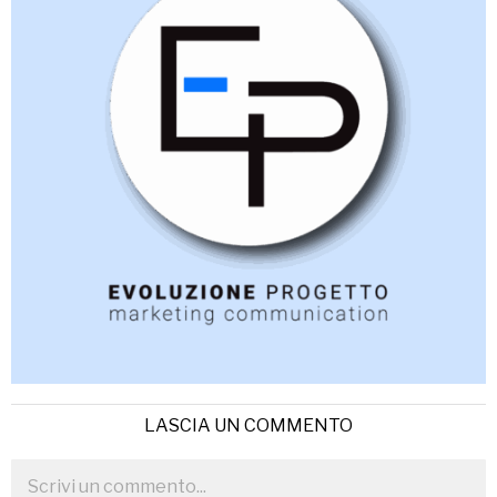
LASCIA UN COMMENTO