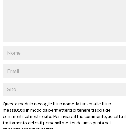
Questo modulo raccoglie il tuo nome, la tua email e il tuo
messaggio in modo da permetterci di tenere traccia dei
commenti sul nostro sito. Per inviare il tuo commento, accetta il
trattamento dei dati personali mettendo una spunta nel