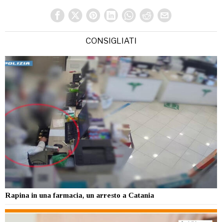
CONSIGLIATI
Rapina in una farmacia, un arresto a Catania