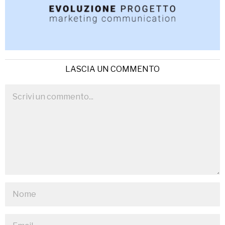
LASCIA UN COMMENTO