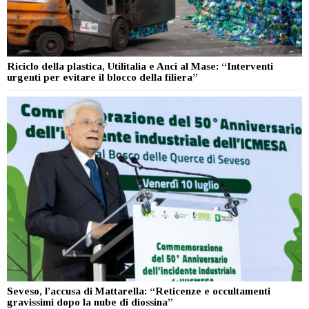
Riciclo della plastica, Utilitalia e Anci al Mase: “Interventi
urgenti per evitare il blocco della filiera”
Seveso, l’accusa di Mattarella: “Reticenze e occultamenti
gravissimi dopo la nube di diossina”