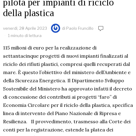
pilota per impianti di riciclo
della plastica
venerdì, 28 Aprile 2023
di
Paolo Fruncillo
1 minuto di lettura
115 milioni di euro per la realizzazione di
settantacinque progetti di nuovi impianti finalizzati al
riciclo dei rifiuti plastici, compresi quelli recuperati dal
mare. È questo l’obiettivo del ministero dell’Ambiente e
della Sicurezza Energetica. Il Dipartimento Sviluppo
Sostenibile del Ministero ha approvato infatti il decreto
di concessione dei contributi ai progetti “faro” di
Economia Circolare per il riciclo della plastica, specifica
linea di intervento del Piano Nazionale di Ripresa e
Resilienza. Il provvedimento, trasmesso alla Corte dei
conti per la registrazione, estende la platea dei