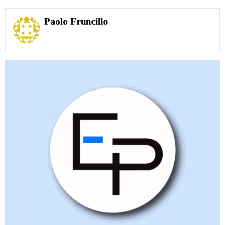
Paolo Fruncillo