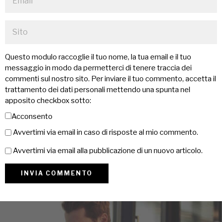
Questo modulo raccoglie il tuo nome, la tua email e il tuo
messaggio in modo da permetterci di tenere traccia dei
commenti sul nostro sito. Per inviare il tuo commento, accetta il
trattamento dei dati personali mettendo una spunta nel
apposito checkbox sotto:
Acconsento
Avvertimi via email in caso di risposte al mio commento.
Avvertimi via email alla pubblicazione di un nuovo articolo.