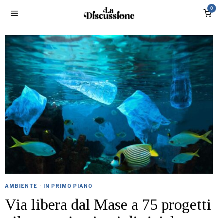
0
AMBIENTE
·
IN PRIMO PIANO
Via libera dal Mase a 75 progetti