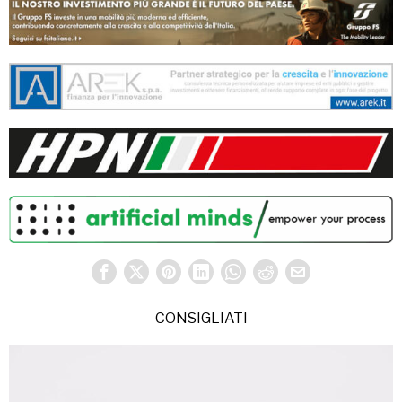
CONSIGLIATI