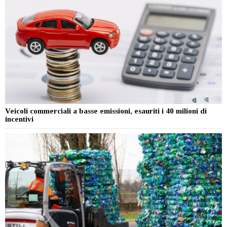
Veicoli commerciali a basse emissioni, esauriti i 40 milioni di
incentivi